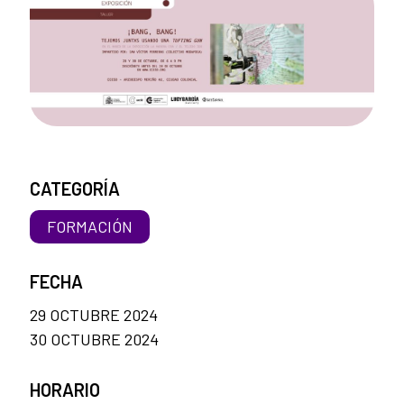
CATEGORÍA
FORMACIÓN
FECHA
29 OCTUBRE 2024
30 OCTUBRE 2024
HORARIO