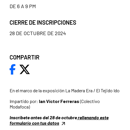
DE 6 A 9 PM
CIERRE DE INSCRIPCIONES
28 DE OCTUBRE DE 2024
COMPARTIR
En el marco de la exposición La Madera Era / El Tejido Ido
Impartido por:
Ian Víctor Ferreras
(Colectivo
Modafoca)
Inscríbete antes del 28 de octubre
rellenando este
formulario con tus datos