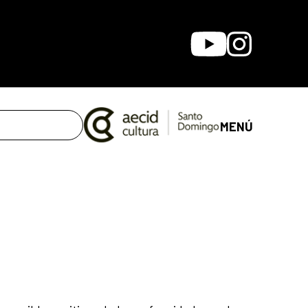
Youtube
Instagram
MENÚ