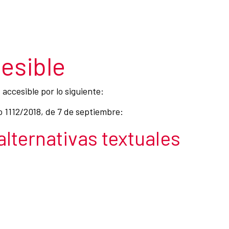
esible
accesible por lo siguiente:
o 1112/2018, de 7 de septiembre:
 alternativas textuales