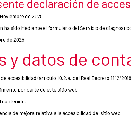
sente declaración de acces
 Noviembre de 2025.
 ha sido Mediante el formulario del Servicio de diagnóstico
bre de 2025.
 y datos de cont
e accesibilidad (artículo 10.2.a. del Real Decreto 1112/201
imiento por parte de este sitio web,
l contenido,
ncia de mejora relativa a la accesibilidad del sitio web,