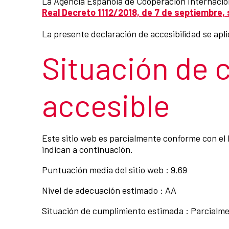
La Agencia Española de Cooperación Internacion
Real Decreto 1112/2018, de 7 de septiembre, s
La presente declaración de accesibilidad se apli
Situación de 
accesible
Este sitio web es parcialmente conforme con el 
indican a continuación.
Puntuación media del sitio web : 9.69
Nivel de adecuación estimado : AA
Situación de cumplimiento estimada : Parcialm