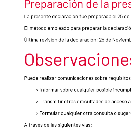
Preparación de la pre
La presente declaración fue preparada el 25 de
El método empleado para preparar la declaración
Última revisión de la declaración: 25 de Noviem
Observaciones
Puede realizar comunicaciones sobre requisitos d
> Informar sobre cualquier posible incumpl
> Transmitir otras dificultades de acceso a
> Formular cualquier otra consulta o sugere
A través de las siguientes vías: