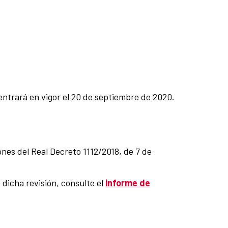
 entrará en vigor el 20 de septiembre de 2020.
nes del Real Decreto 1112/2018, de 7 de
 dicha revisión, consulte el
informe de