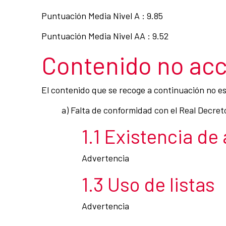
Puntuación Media Nivel A : 9.85
Puntuación Media Nivel AA : 9.52
Contenido no acc
El contenido que se recoge a continuación no es 
a) Falta de conformidad con el Real Decret
1.1 Existencia de
Advertencia
1.3 Uso de listas
Advertencia