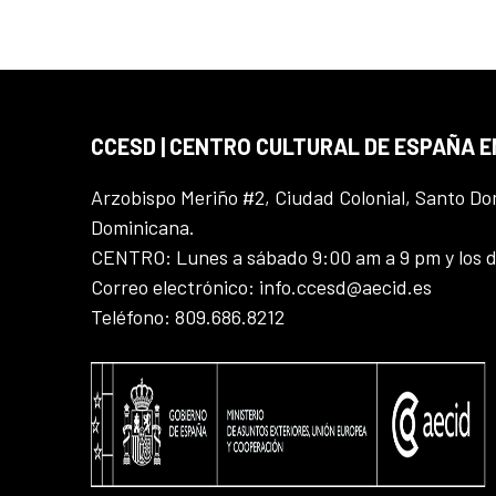
CCESD | CENTRO CULTURAL DE ESPAÑA 
Arzobispo Meriño #2, Ciudad Colonial, Santo D
Dominicana.
CENTRO: Lunes a sábado 9:00 am a 9 pm y los 
Correo electrónico: info.ccesd@aecid.es
Teléfono: 809.686.8212