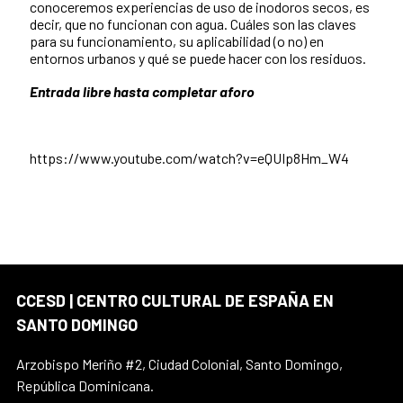
conoceremos experiencias de uso de inodoros secos, es
decir, que no funcionan con agua. Cuáles son las claves
para su funcionamiento, su aplicabilidad (o no) en
entornos urbanos y qué se puede hacer con los residuos.
Entrada libre hasta completar aforo
https://www.youtube.com/watch?v=eQUIp8Hm_W4
CCESD | CENTRO CULTURAL DE ESPAÑA EN
SANTO DOMINGO
Arzobispo Meriño #2, Ciudad Colonial, Santo Domingo,
República Dominicana.