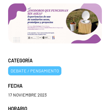
CATEGORÍA
DEBATE / PENSAMIENTO
FECHA
17 NOVIEMBRE 2023
HORARIO