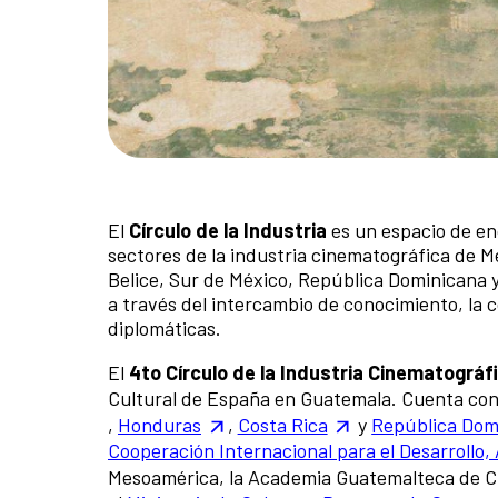
El
Círculo de la Industria
es un espacio de en
sectores de la industria cinematográfica de M
Belice, Sur de México, República Dominicana y
a través del intercambio de conocimiento, la c
diplomáticas.
El
4to Círculo de la Industria Cinematográ
Cultural de España en Guatemala. Cuenta con 
,
Honduras
,
Costa Rica
y
República Dom
Cooperación Internacional para el Desarrollo,
Mesoamérica, la Academia Guatemalteca de C