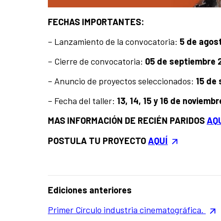
FECHAS IMPORTANTES:
– Lanzamiento de la convocatoria:
5 de agos
– Cierre de convocatoria:
05 de septiembre 
– Anuncio de proyectos seleccionados:
15 de
– Fecha del taller:
13, 14, 15 y 16 de noviemb
MAS INFORMACIÓN DE RECIÉN PARIDOS
AQ
POSTULA TU PROYECTO
AQUÍ
Ediciones anteriores
Primer Círculo industria cinematográfica.