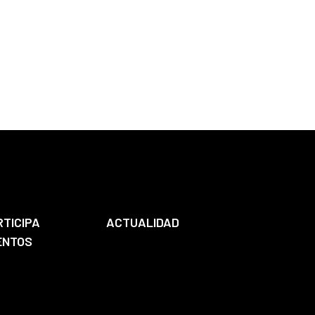
RTICIPA
ACTUALIDAD
ENTOS