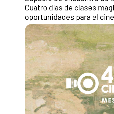
Cuatro días de clases magi
oportunidades para el cine 