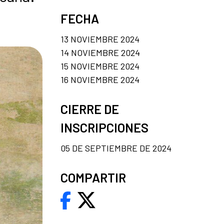
s
FECHA
13 NOVIEMBRE 2024
14 NOVIEMBRE 2024
15 NOVIEMBRE 2024
16 NOVIEMBRE 2024
CIERRE DE
INSCRIPCIONES
05 DE SEPTIEMBRE DE 2024
COMPARTIR