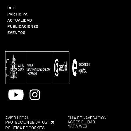
CCE
PARTICIPA
ACTUALIDAD
PUBLICACIONES
EVENTOS
Youtube
Instagram
AVISO LEGAL
GUÍA DE NAVEGACIÓN
ACCESIBILIDAD
PROTECCIÓN DE DATOS
MAPA WEB
POLÍTICA DE COOKIES