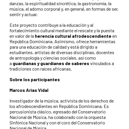
danzas, la espiritualidad sincrética, la gastronomía, la
música, el adorno corporal y, en general, en formas de ser,
sentir y actuar.
Este proyecto contribuye a la educación y al
fortalecimiento cultural mediante el rescate y la puesta
en valor de la
herencia cultural afrodescendiente
en
República Dominicana. Asimismo, ofrece herramientas
para una educación de calidad y está dirigido a
estudiantes, artistas de diversas disciplinas, docentes
de antropología y ciencias sociales, así como
a
guardianas y guardianes de saberes
vinculados a
tradiciones con raíces africanas.
Sobre los participantes
Marcos Arias Vidal
Investigador de la música, activista de los derechos de
los afrodescendientes en República Dominicana. Es
percusionista clásico, egresado del Conservatorio
Nacional de Música, ha colaborado con la orquesta
Sinfónica Nacional y con el coro del Conservatorio
Nacional de Música.