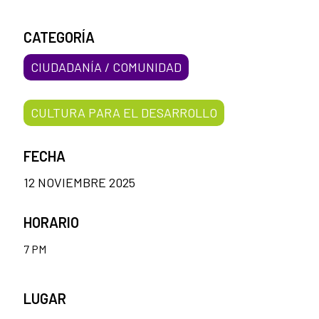
CATEGORÍA
CIUDADANÍA / COMUNIDAD
CULTURA PARA EL DESARROLLO
FECHA
12 NOVIEMBRE 2025
HORARIO
7 PM
LUGAR