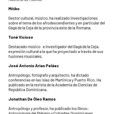
Mítiko
Gestor cultural, músico, ha realizado investigaciones
sobre el tema de los afrodescendientes y en particular del
Gagá de la Ceja de la provincia este de la Romana.
Toné Vicioso
Destacado músico e investigador del Gagá de la Ceja,
expresión cultural a la que ha proyectado a través de sus
fusiones musicales.
José Antonio Arias Peláez
Antropólogo, fotógrafo y arquitecto, ha dictado
conferencias en las islas de Martinica y Puerto Rico. Ha
publicado en la revista de la Academia de Ciencias de
República Dominicana.
Jonathan De Óleo Ramos
Antropólogo y profesor, ha publicado los libros:
Antropología del Plátano y Cofradías Dominicanas.