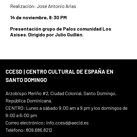
Realización: José Antonio Arias
14 de noviembre, 8:30 PM
Presentación grupo de Palos comunidad Los
Asises. Dirigido por Julio Guillén.
CCESD | CENTRO CULTURAL DE ESPAÑA EN
SANTO DOMINGO
Arzobispo Meriño #2, Ciudad Colonial, Santo Domingo,
República Dominicana.
CENTRO: Lunes a sábado 9:00 am a 9 pm y los domingos de
9:00 a 6:00 pm
Correo electrónico: info.ccesd@aecid.es
Teléfono: 809.686.8212