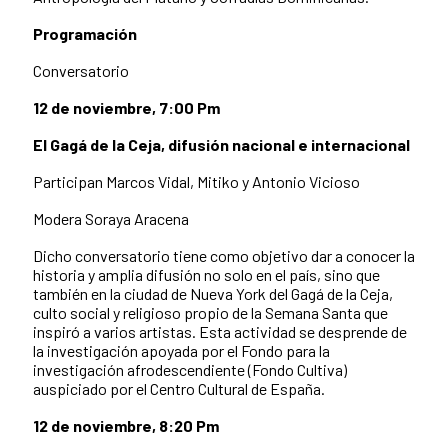
Programación
Conversatorio
12 de noviembre, 7:00 Pm
El Gagá de la Ceja,
difusión nacional e internacional
Participan Marcos Vidal, Mitiko y Antonio Vicioso
Modera Soraya Aracena
Dicho conversatorio tiene como objetivo dar a conocer la
historia y amplia difusión no solo en el país, sino que
también en la ciudad de Nueva York del Gagá de la Ceja,
culto social y religioso propio de la Semana Santa que
inspiró a varios artistas. Esta actividad se desprende de
la investigación apoyada por el Fondo para la
investigación afrodescendiente (Fondo Cultiva)
auspiciado por el Centro Cultural de España.
12 de noviembre, 8:20 Pm