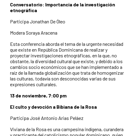
Conversatorio: Importancia de la investigación
etnográfica
Participa Jonathan De Óleo
Modera Soraya Aracena
Esta conferencia aborda el tema de la urgente necesidad
que existe en República Dominicana de realizar y
proyectar investigaciones etnográficas, en la que, no
obstante, la diversidad cultural que existe, y debido a los
cambios socio económicos que se han implementado a
raíz de la llamada globalización que trata de homogenizar
las culturas, todavía son desconocidas varias de sus
expresiones culturales.
13 de noviembre, 7:00 pm
El culto y devoción a Bibiana de la Rosa
Participa José Antonio Arias Peláez
Viviana de la Rosa es una campesina indígena, curandera
y practicante del catolicismo popular dominicano, quien