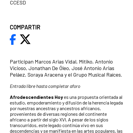
CCESD
COMPARTIR
Participan Marcos Arias Vidal, Mítiko, Antonio
Vicioso, Jonathan De Óleo, José Antonio Arias
Peláez, Soraya Aracena y el Grupo Musical Raíces.
Entrada libre hasta completar aforo
Afrodescendientes Hoy
es una propuesta orientada al
estudio, empoderamiento y difusión de la herencia legada
por nuestras ancestras y ancestros africanos,
provenientes de diversas regiones del continente
africano a partir del siglo XVI. A pesar de los siglos
transcurridos, este legado continúa vivo en sus
descendencias y se manifiesta en las artes populares, las