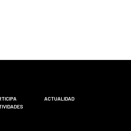
RTICIPA
ACTUALIDAD
TIVIDADES