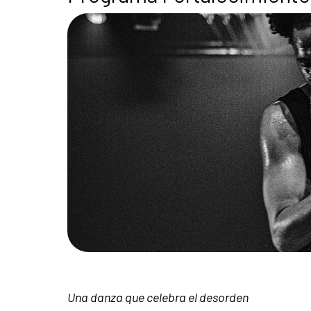
Una danza que celebra el desorden