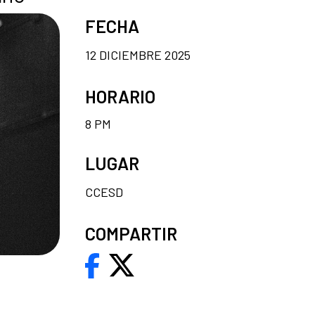
FECHA
12 DICIEMBRE 2025
HORARIO
8 PM
LUGAR
CCESD
COMPARTIR