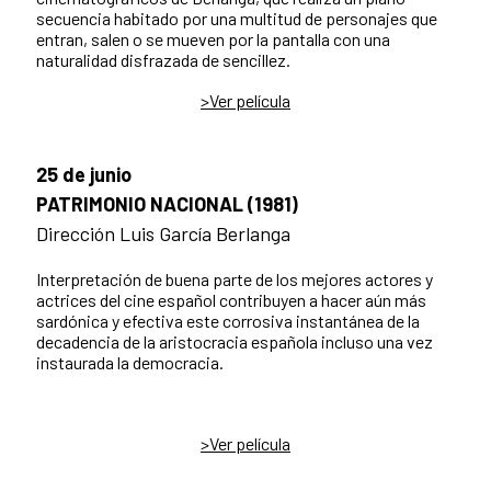
secuencia habitado por una multitud de personajes que
entran, salen o se mueven por la pantalla con una
naturalidad disfrazada de sencillez.
>Ver película
25 de junio
PATRIMONIO NACIONAL (1981)
Dirección Luis García Berlanga
Interpretación de buena parte de los mejores actores y
actrices del cine español contribuyen a hacer aún más
sardónica y efectiva este corrosiva instantánea de la
decadencia de la aristocracia española incluso una vez
instaurada la democracia.
>Ver película