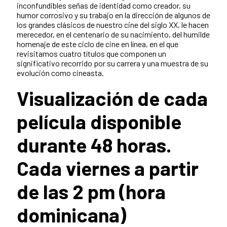
inconfundibles señas de identidad como creador, su
humor corrosivo y su trabajo en la dirección de algunos de
los grandes clásicos de nuestro cine del siglo XX, le hacen
merecedor, en el centenario de su nacimiento, del humilde
homenaje de este ciclo de cine en línea, en el que
revisitamos cuatro títulos que componen un
significativo recorrido por su carrera y una muestra de su
evolución como cineasta.
Visualización de cada
película disponible
durante 48 horas.
Cada viernes a partir
de las 2 pm (hora
dominicana)