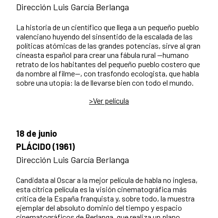
Dirección Luis García Berlanga
La historia de un científico que llega a un pequeño pueblo
valenciano huyendo del sinsentido de la escalada de las
políticas atómicas de las grandes potencias, sirve al gran
cineasta español para crear una fábula rural —humano
retrato de los habitantes del pequeño pueblo costero que
da nombre al filme—, con trasfondo ecologista, que habla
sobre una utopía: la de llevarse bien con todo el mundo.
>Ver película
18 de junio
PLÁCIDO (1961)
Dirección Luis García Berlanga
Candidata al Oscar a la mejor película de habla no inglesa,
esta cítrica película es la visión cinematográfica más
crítica de la España franquista y, sobre todo, la muestra
ejemplar del absoluto dominio del tiempo y espacio
cinematográficos de Berlanga, que realiza un plano