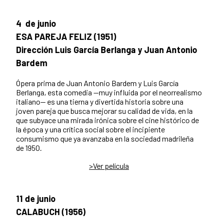
4 de junio
ESA PAREJA FELIZ (1951)
Dirección Luis García Berlanga y Juan Antonio
Bardem
Ópera prima de Juan Antonio Bardem y Luis García
Berlanga, esta comedia —muy influida por el neorrealismo
italiano— es una tierna y divertida historia sobre una
joven pareja que busca mejorar su calidad de vida, en la
que subyace una mirada irónica sobre el cine histórico de
la época y una crítica social sobre el incipiente
consumismo que ya avanzaba en la sociedad madrileña
de 1950.
>Ver película
11 de junio
CALABUCH (1956)