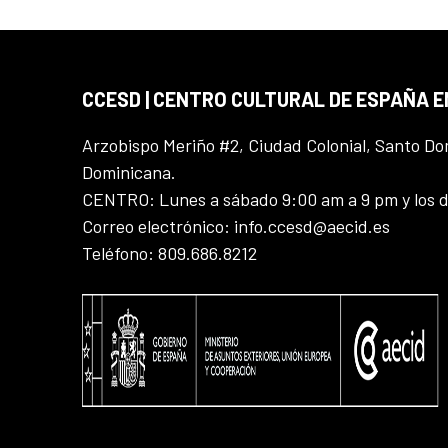
CCESD | CENTRO CULTURAL DE ESPAÑA 
Arzobispo Meriño #2, Ciudad Colonial, Santo D
Dominicana.
CENTRO: Lunes a sábado 9:00 am a 9 pm y los 
Correo electrónico: info.ccesd@aecid.es
Teléfono: 809.686.8212