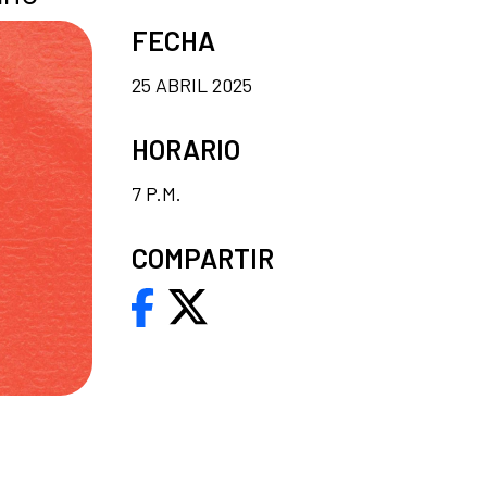
FECHA
25 ABRIL 2025
HORARIO
7 P.M.
COMPARTIR