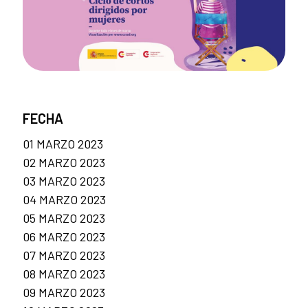
FECHA
01 MARZO 2023
02 MARZO 2023
03 MARZO 2023
04 MARZO 2023
05 MARZO 2023
06 MARZO 2023
07 MARZO 2023
08 MARZO 2023
09 MARZO 2023