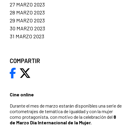
27 MARZO 2023
28 MARZO 2023
29 MARZO 2023
30 MARZO 2023
31 MARZO 2023
COMPARTIR
Cine online
Durante el mes de marzo estarán disponibles una serie de
cortometrajes de temática de igualdad y con la mujer
como protagonista, con motivo de la celebración del
8
de Marzo
Día Internacional de la Mujer.