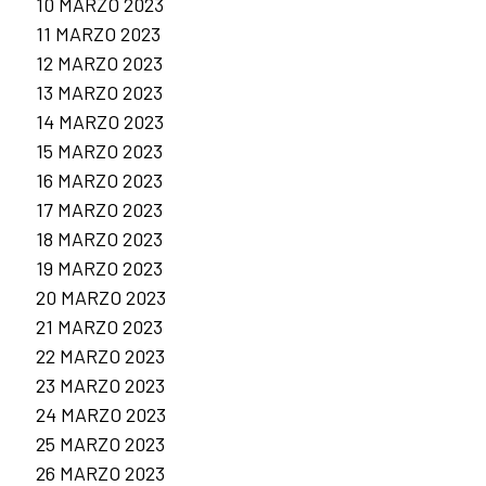
10 MARZO 2023
11 MARZO 2023
12 MARZO 2023
13 MARZO 2023
14 MARZO 2023
15 MARZO 2023
16 MARZO 2023
17 MARZO 2023
18 MARZO 2023
19 MARZO 2023
20 MARZO 2023
21 MARZO 2023
22 MARZO 2023
23 MARZO 2023
24 MARZO 2023
25 MARZO 2023
26 MARZO 2023