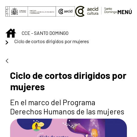
Saltar al contenido principal
MENÚ
INICIO
CCE - SANTO DOMINGO
Ciclo de cortos dirigidos por mujeres
Ciclo de cortos dirigidos por
mujeres
En el marco del Programa
Derechos Humanos de las mujeres