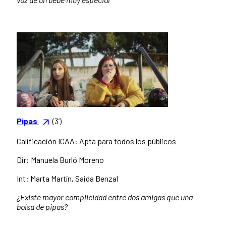
Pipas
(3’)
Calificación ICAA: Apta para todos los públicos
Dir: Manuela Burló Moreno
Int: Marta Martín, Saida Benzal
¿Existe mayor complicidad entre dos amigas que una
bolsa de pipas?