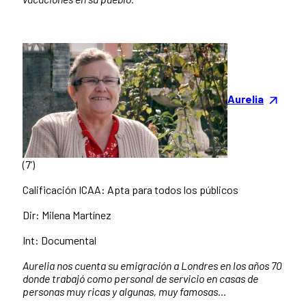
Aurelia
(7’)
Calificación ICAA: Apta para todos los públicos
Dir: Milena Martínez
Int: Documental
Aurelia nos cuenta su emigración a Londres en los años 70
donde trabajó como personal de servicio en casas de
personas muy ricas y algunas, muy famosas…