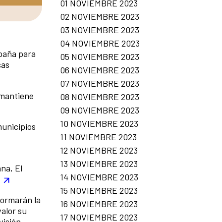
01 NOVIEMBRE 2023
02 NOVIEMBRE 2023
03 NOVIEMBRE 2023
04 NOVIEMBRE 2023
spaña para
05 NOVIEMBRE 2023
sas
06 NOVIEMBRE 2023
07 NOVIEMBRE 2023
o mantiene
08 NOVIEMBRE 2023
09 NOVIEMBRE 2023
10 NOVIEMBRE 2023
unicipios
11 NOVIEMBRE 2023
12 NOVIEMBRE 2023
13 NOVIEMBRE 2023
na, El
14 NOVIEMBRE 2023
15 NOVIEMBRE 2023
formarán la
16 NOVIEMBRE 2023
valor su
17 NOVIEMBRE 2023
visión