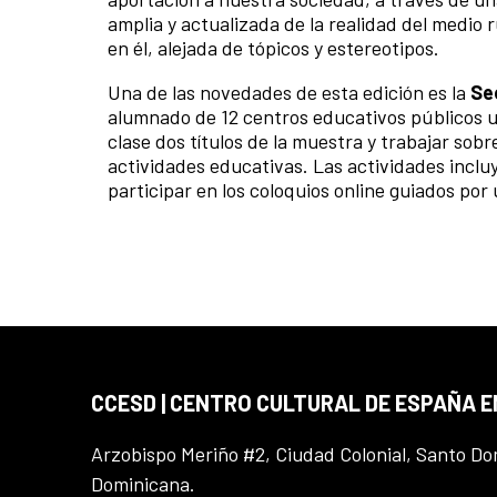
amplia y actualizada de la realidad del medio 
en él, alejada de tópicos y estereotipos.
Una de las novedades de esta edición es la
Se
alumnado de 12 centros educativos públicos 
clase dos títulos de la muestra y trabajar sob
actividades educativas. Las actividades inc
participar en los coloquios online guiados por
CCESD | CENTRO CULTURAL DE ESPAÑA 
Arzobispo Meriño #2, Ciudad Colonial, Santo D
Dominicana.