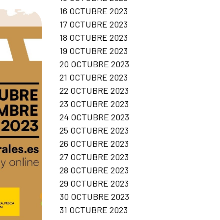
16 OCTUBRE 2023
17 OCTUBRE 2023
18 OCTUBRE 2023
19 OCTUBRE 2023
20 OCTUBRE 2023
21 OCTUBRE 2023
22 OCTUBRE 2023
23 OCTUBRE 2023
24 OCTUBRE 2023
25 OCTUBRE 2023
26 OCTUBRE 2023
27 OCTUBRE 2023
28 OCTUBRE 2023
29 OCTUBRE 2023
30 OCTUBRE 2023
31 OCTUBRE 2023