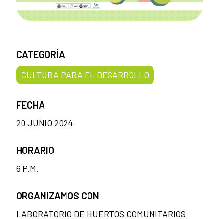
CATEGORÍA
CULTURA PARA EL DESARROLLO
FECHA
20 JUNIO 2024
HORARIO
6 P.M.
ORGANIZAMOS CON
LABORATORIO DE HUERTOS COMUNITARIOS