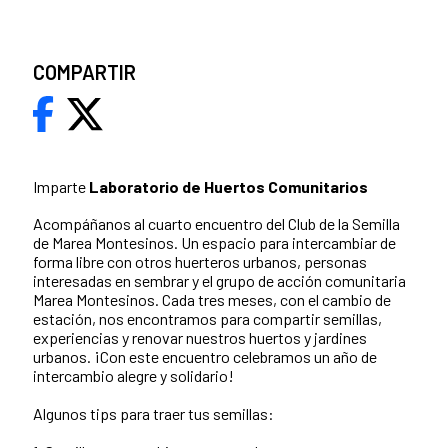
COMPARTIR
Imparte
Laboratorio de Huertos Comunitarios
Acompáñanos al cuarto encuentro del Club de la Semilla
de Marea Montesinos. Un espacio para intercambiar de
forma libre con otros huerteros urbanos, personas
interesadas en sembrar y el grupo de acción comunitaria
Marea Montesinos.
Cada tres meses, con el cambio de
estación, nos encontramos para compartir semillas,
experiencias y renovar nuestros huertos y jardines
urbanos. ¡Con este encuentro celebramos un año de
intercambio alegre y solidario!
Algunos tips para traer tus semillas: