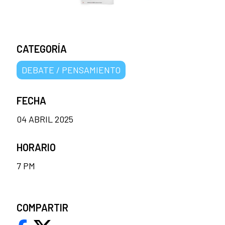
CATEGORÍA
DEBATE / PENSAMIENTO
FECHA
04 ABRIL 2025
HORARIO
7 PM
COMPARTIR