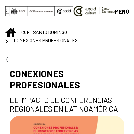
Saltar al contenido principal
MENÚ
INICIO
CCE - SANTO DOMINGO
CONEXIONES PROFESIONALES
CONEXIONES
PROFESIONALES
EL IMPACTO DE CONFERENCIAS
REGIONALES EN LATINOAMÉRICA