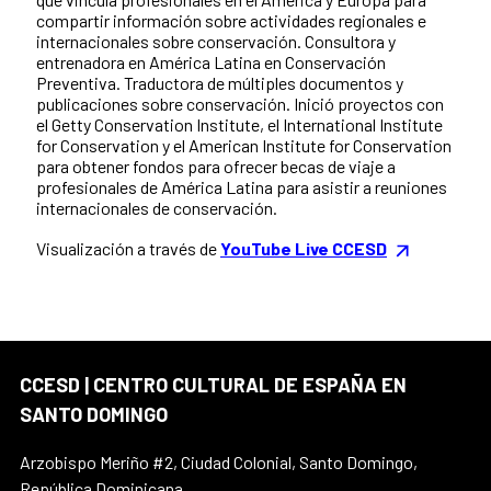
compartir información sobre actividades regionales e
internacionales sobre conservación. Consultora y
entrenadora en América Latina en Conservación
Preventiva. Traductora de múltiples documentos y
publicaciones sobre conservación. Inició proyectos con
el Getty Conservation Institute, el International Institute
for Conservation y el American Institute for Conservation
para obtener fondos para ofrecer becas de viaje a
profesionales de América Latina para asistir a reuniones
internacionales de conservación.
Visualización a través de
YouTube Live CCESD
CCESD | CENTRO CULTURAL DE ESPAÑA EN
SANTO DOMINGO
Arzobispo Meriño #2, Ciudad Colonial, Santo Domingo,
República Dominicana.