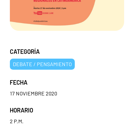
CATEGORÍA
DEBATE / PENSAMIENTO
FECHA
17 NOVIEMBRE 2020
HORARIO
2 P.M.