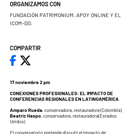
ORGANIZAMOS CON
FUNDACIÓN PATRIMONIUM, APOY ONLINE Y EL
ICOM-DO.
COMPARTIR
17 noviembre 2 pm
CONEXIONES PROFESIONALES: EL IMPACTO DE
CONFERENCIAS REGIONALES EN LATINOAMÉRICA
Amparo Rueda
, conservadora, restauradora (Colombia)
Beatriz Haspo
, conservadora, restauradora(Estados
Unidos)
El conversatorio pretende discutir el impacto de