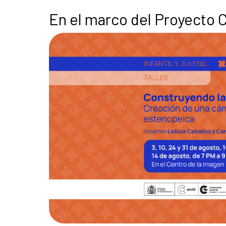
En el marco del Proyecto 