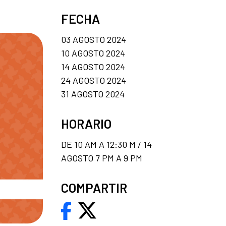
FECHA
03 AGOSTO 2024
10 AGOSTO 2024
14 AGOSTO 2024
24 AGOSTO 2024
31 AGOSTO 2024
HORARIO
DE 10 AM A 12:30 M / 14
AGOSTO 7 PM A 9 PM
COMPARTIR