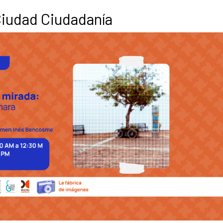
Ciudad Ciudadanía