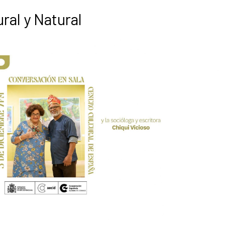
ral y Natural