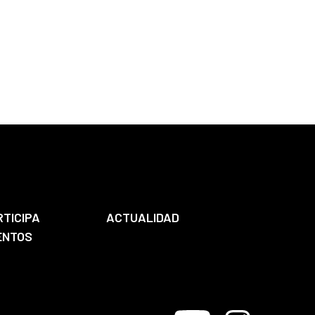
RTICIPA
ACTUALIDAD
ENTOS