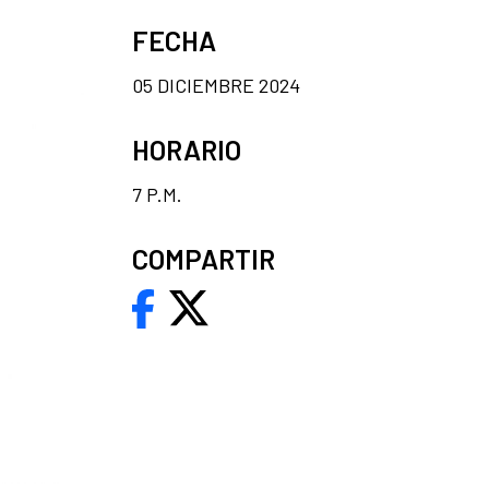
FECHA
05 DICIEMBRE 2024
HORARIO
7 P.M.
COMPARTIR