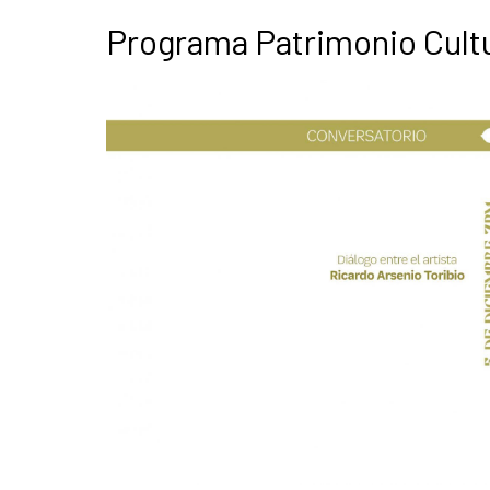
Programa Patrimonio Cultu