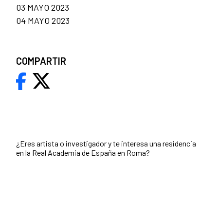
03 MAYO 2023
04 MAYO 2023
COMPARTIR
¿Eres artista o investigador y te interesa una residencia
en la Real Academia de España en Roma?