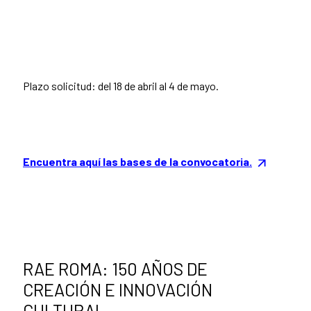
Plazo solicitud: del 18 de abril al 4 de mayo.
Encuentra aquí las bases de la convocatoria.
RAE ROMA: 150 AÑOS DE
CREACIÓN E INNOVACIÓN
CULTURAL