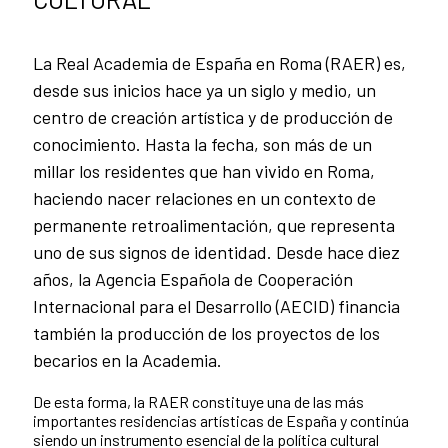
La Real Academia de España en Roma (RAER) es,
desde sus inicios hace ya un siglo y medio, un
centro de creación artística y de producción de
conocimiento. Hasta la fecha, son más de un
millar los residentes que han vivido en Roma,
haciendo nacer relaciones en un contexto de
permanente retroalimentación, que representa
uno de sus signos de identidad. Desde hace diez
años, la Agencia Española de Cooperación
Internacional para el Desarrollo (AECID) financia
también la producción de los proyectos de los
becarios en la Academia.
De esta forma, la RAER constituye una de las más
importantes residencias artísticas de España y continúa
siendo un instrumento esencial de la política cultural