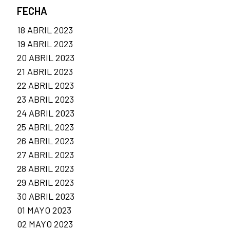
FECHA
18 ABRIL 2023
19 ABRIL 2023
20 ABRIL 2023
21 ABRIL 2023
22 ABRIL 2023
23 ABRIL 2023
24 ABRIL 2023
25 ABRIL 2023
26 ABRIL 2023
27 ABRIL 2023
28 ABRIL 2023
29 ABRIL 2023
30 ABRIL 2023
01 MAYO 2023
02 MAYO 2023