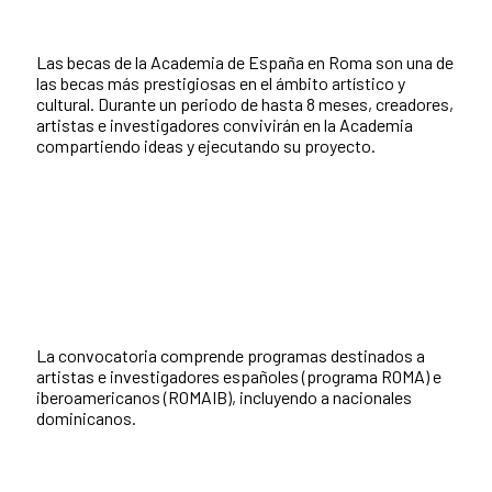
Las becas de la Academia de España en Roma son una de
las becas más prestigiosas en el ámbito artístico y
cultural. Durante un periodo de hasta 8 meses, creadores,
artistas e investigadores convivirán en la Academia
compartiendo ideas y ejecutando su proyecto.
La convocatoria comprende programas destinados a
artistas e investigadores españoles (programa ROMA) e
iberoamericanos (ROMAIB), incluyendo a nacionales
dominicanos.