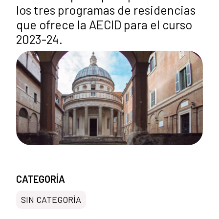
los tres programas de residencias
que ofrece la AECID para el curso
2023-24.
CATEGORÍA
SIN CATEGORÍA