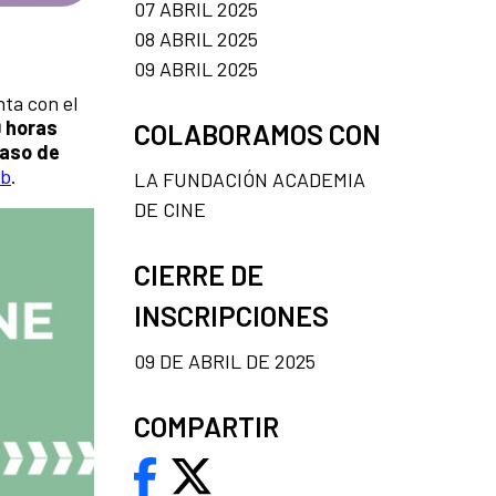
07 ABRIL 2025
08 ABRIL 2025
09 ABRIL 2025
nta con el
9 horas
COLABORAMOS CON
caso de
eb
.
LA FUNDACIÓN ACADEMIA
DE CINE
CIERRE DE
INSCRIPCIONES
09 DE ABRIL DE 2025
COMPARTIR