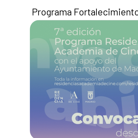
Programa Fortalecimiento 