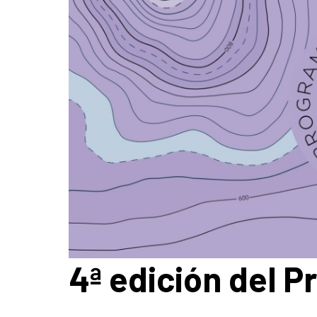
4ª edición del 