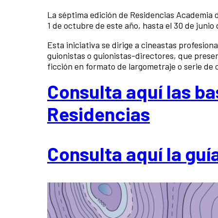
La séptima edición de Residencias Academia d
1 de octubre de este año, hasta el 30 de junio
Esta iniciativa se dirige a cineastas profesio
guionistas o guionistas-directores, que presen
ficción en formato de largometraje o serie de 
Consulta aquí las ba
Residencias
Consulta aquí la guí