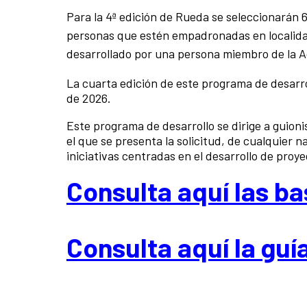
Para la 4ª edición de Rueda se seleccionarán 
personas que estén empadronadas en localida
desarrollado por una persona miembro de la A
La cuarta edición de este programa de desarr
de 2026.
Este programa de desarrollo se dirige a guio
el que se presenta la solicitud, de cualquier 
iniciativas centradas en el desarrollo de proy
Consulta aquí las ba
Consulta aquí la guí