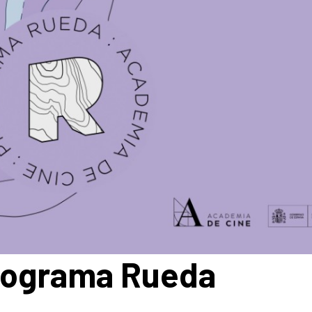
Programa Rueda