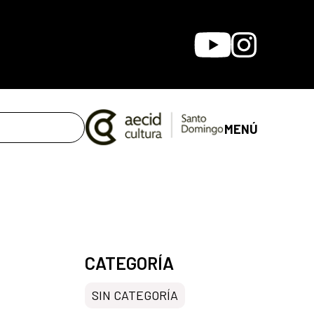
Youtube
Instagram
MENÚ
CATEGORÍA
SIN CATEGORÍA