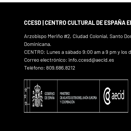
CCESD | CENTRO CULTURAL DE ESPAÑA 
Arzobispo Meriño #2, Ciudad Colonial, Santo D
Dominicana.
CENTRO: Lunes a sábado 9:00 am a 9 pm y los 
Correo electrónico: info.ccesd@aecid.es
Teléfono: 809.686.8212