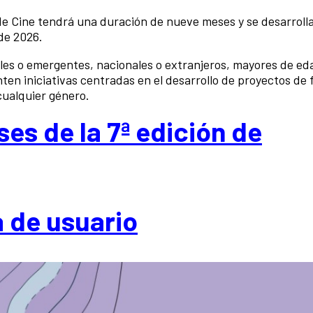
e Cine tendrá una duración de nueve meses y se desarrolla
 de 2026.
nales o emergentes, nacionales o extranjeros, mayores de ed
ten iniciativas centradas en el desarrollo de proyectos de 
cualquier género.
ses de la 7ª edición de
a de usuario