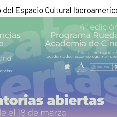
del Espacio Cultural Iberoameric