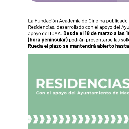
La Fundación Academia de Cine ha publicado la
Residencias, desarrollado con el apoyo del Ay
apoyo del ICAA.
Desde el 18 de marzo a las 10
(hora peninsular)
podrán presentarse las soli
Rueda el plazo se mantendrá abierto hasta e