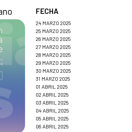
ano
FECHA
24 MARZO 2025
25 MARZO 2025
26 MARZO 2025
27 MARZO 2025
28 MARZO 2025
29 MARZO 2025
30 MARZO 2025
31 MARZO 2025
01 ABRIL 2025
02 ABRIL 2025
03 ABRIL 2025
04 ABRIL 2025
05 ABRIL 2025
06 ABRIL 2025