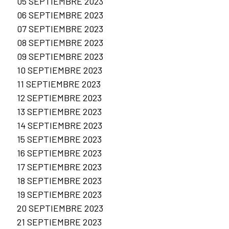
05 SEPTIEMBRE 2023
06 SEPTIEMBRE 2023
07 SEPTIEMBRE 2023
08 SEPTIEMBRE 2023
09 SEPTIEMBRE 2023
10 SEPTIEMBRE 2023
11 SEPTIEMBRE 2023
12 SEPTIEMBRE 2023
13 SEPTIEMBRE 2023
14 SEPTIEMBRE 2023
15 SEPTIEMBRE 2023
16 SEPTIEMBRE 2023
17 SEPTIEMBRE 2023
18 SEPTIEMBRE 2023
19 SEPTIEMBRE 2023
20 SEPTIEMBRE 2023
21 SEPTIEMBRE 2023