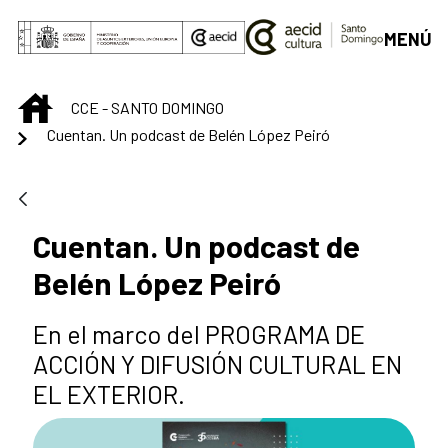
Saltar al contenido principal
MENÚ
INICIO
CCE - SANTO DOMINGO
Cuentan. Un podcast de Belén López Peiró
Cuentan. Un podcast de
Belén López Peiró
En el marco del PROGRAMA DE
ACCIÓN Y DIFUSIÓN CULTURAL EN
EL EXTERIOR.