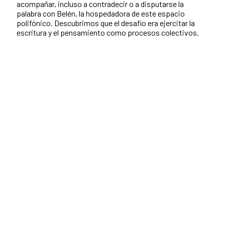
acompañar, incluso a contradecir o a disputarse la
palabra con Belén, la hospedadora de este espacio
polifónico. Descubrimos que el desafío era ejercitar la
escritura y el pensamiento como procesos colectivos.