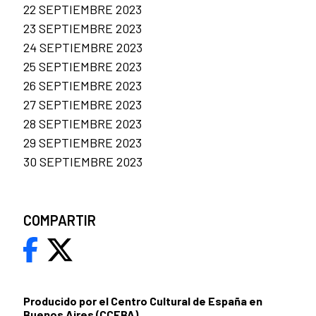
22 SEPTIEMBRE 2023
23 SEPTIEMBRE 2023
24 SEPTIEMBRE 2023
25 SEPTIEMBRE 2023
26 SEPTIEMBRE 2023
27 SEPTIEMBRE 2023
28 SEPTIEMBRE 2023
29 SEPTIEMBRE 2023
30 SEPTIEMBRE 2023
COMPARTIR
Producido por el Centro Cultural de España en
Buenos Aires (CCEBA)