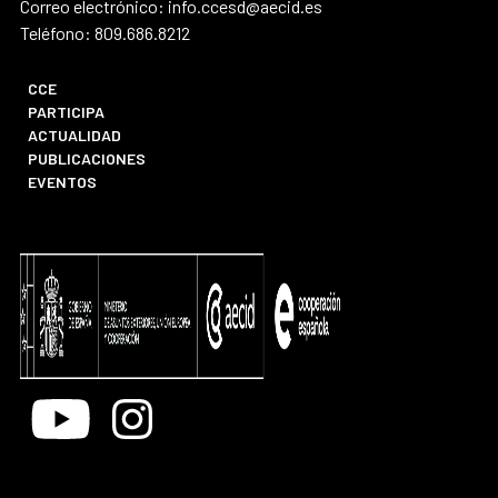
Correo electrónico: info.ccesd@aecid.es
Teléfono: 809.686.8212
CCE
PARTICIPA
ACTUALIDAD
PUBLICACIONES
EVENTOS
Youtube
Instagram