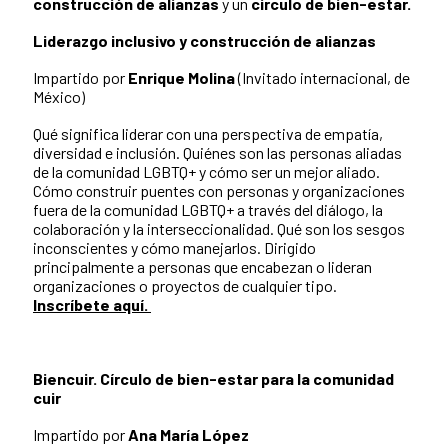
construcción de alianzas
y un
círculo de bien-estar.
Liderazgo inclusivo y construcción de alianzas
Impartido por
Enrique Molina
(Invitado internacional, de
México)
Qué significa liderar con una perspectiva de empatía,
diversidad e inclusión. Quiénes son las personas aliadas
de la comunidad LGBTQ+ y cómo ser un mejor aliado.
Cómo construir puentes con personas y organizaciones
fuera de la comunidad LGBTQ+ a través del diálogo, la
colaboración y la interseccionalidad. Qué son los sesgos
inconscientes y cómo manejarlos. Dirigido
principalmente a personas que encabezan o lideran
organizaciones o proyectos de cualquier tipo.
Inscríbete aquí.
Biencuir.
Círculo de bien-estar para la comunidad
cuir
Impartido por
Ana María López