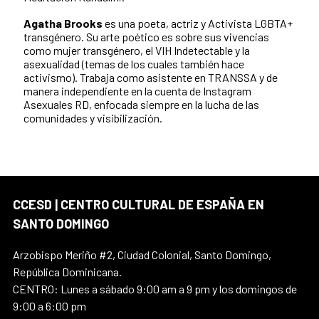
Agatha Brooks
es una poeta, actriz y Activista LGBTA+
transgénero. Su arte poético es sobre sus vivencias
como mujer transgénero, el VIH Indetectable y la
asexualidad (temas de los cuales también hace
activismo). Trabaja como asistente en TRANSSA y de
manera independiente en la cuenta de Instagram
Asexuales RD, enfocada siempre en la lucha de las
comunidades y visibilización.
CCESD | CENTRO CULTURAL DE ESPAÑA EN
SANTO DOMINGO
Arzobispo Meriño #2, Ciudad Colonial, Santo Domingo,
República Dominicana.
CENTRO: Lunes a sábado 9:00 am a 9 pm y los domingos de
9:00 a 6:00 pm