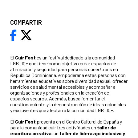
COMPARTIR
El
Cuir Fest
es un festival dedicado a la comunidad
LGBTIQ+ que tiene como objetivo crear espacios de
afirmación y seguridad para personas queer/trans en
República Dominicana, empoderar a estas personas con
herramientas educativas sobre diversidad sexual, ofrecer
servicios de salud mental accesibles y acompañar a
organizaciones y profesionales en la creación de
espacios seguros. Además, busca fomentar el
cuestionamiento y la deconstrucción de ideas coloniales
y excluyentes que afectan a la comunidad LGBTIQ+.
El
Cuir Fest
presenta en el Centro Cultural de España y
para la comunidad cuir tres actividades un
taller de
escritura creativa
, un
taller de liderazgo inclusivo y