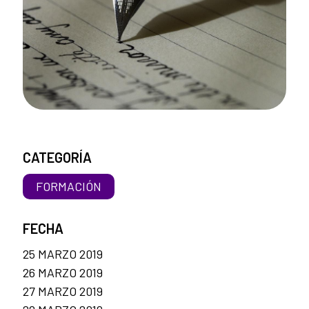
CATEGORÍA
FORMACIÓN
FECHA
25 MARZO 2019
26 MARZO 2019
27 MARZO 2019