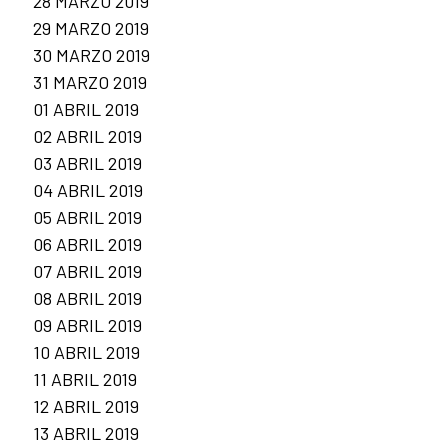
28 MARZO 2019
29 MARZO 2019
30 MARZO 2019
31 MARZO 2019
01 ABRIL 2019
02 ABRIL 2019
03 ABRIL 2019
04 ABRIL 2019
05 ABRIL 2019
06 ABRIL 2019
07 ABRIL 2019
08 ABRIL 2019
09 ABRIL 2019
10 ABRIL 2019
11 ABRIL 2019
12 ABRIL 2019
13 ABRIL 2019