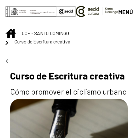
Saltar al contenido principal
MENÚ
INICIO
CCE - SANTO DOMINGO
Curso de Escritura creativa
Curso de Escritura creativa
Cómo promover el ciclismo urbano