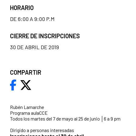
HORARIO
DE 6:00 A 9:00 P.M
CIERRE DE INSCRIPCIONES
30 DE ABRIL DE 2019
COMPARTIR
Rubén Lamarche
Programa aulaCCE
Todos los martes del 7 de mayo al 25 de junio │6 a 9 pm
Dirigido a personas interesadas
Inscripciones hasta el 30 de abril