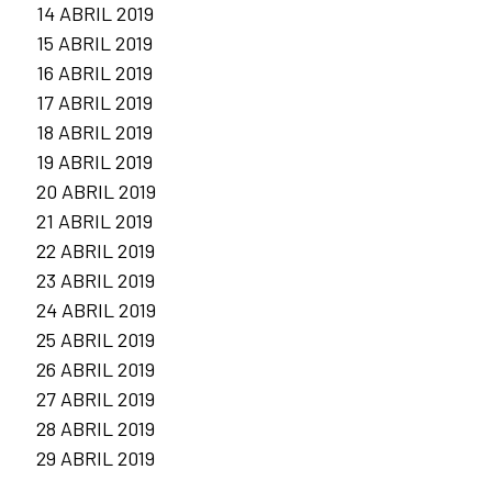
14 ABRIL 2019
15 ABRIL 2019
16 ABRIL 2019
17 ABRIL 2019
18 ABRIL 2019
19 ABRIL 2019
20 ABRIL 2019
21 ABRIL 2019
22 ABRIL 2019
23 ABRIL 2019
24 ABRIL 2019
25 ABRIL 2019
26 ABRIL 2019
27 ABRIL 2019
28 ABRIL 2019
29 ABRIL 2019