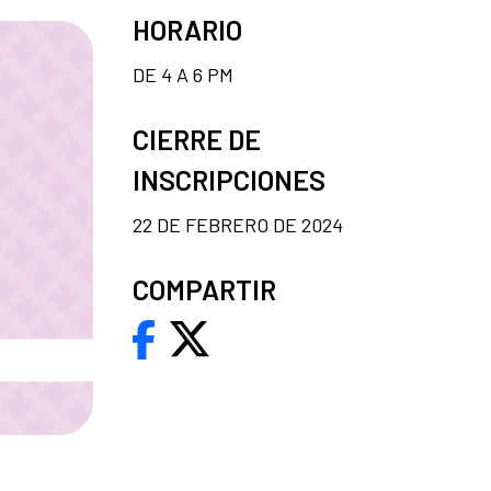
HORARIO
DE 4 A 6 PM
CIERRE DE
INSCRIPCIONES
22 DE FEBRERO DE 2024
COMPARTIR