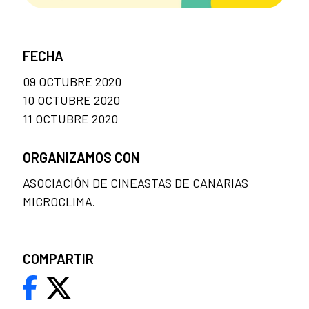
FECHA
09 OCTUBRE 2020
10 OCTUBRE 2020
11 OCTUBRE 2020
ORGANIZAMOS CON
ASOCIACIÓN DE CINEASTAS DE CANARIAS
MICROCLIMA.
COMPARTIR