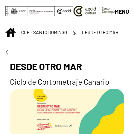
Saltar al contenido principal
MENÚ
INICIO
CCE - SANTO DOMINGO
DESDE OTRO MAR
DESDE OTRO MAR
Ciclo de Cortometraje Canario