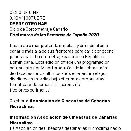
CICLO DE CINE
9, 10 y 11 OCTUBRE
DESDE OTRO MAR
Ciclo de Cortometraje Canario
En el marco de las Semanas de España 2020
Desde otro mar pretende impulsar y difundir el cine
canario más allá de sus fronteras para dar a conocer el
panorama del cortometraje canario en República
Dominicana. Esta edición ofrece una programación
compuesta por 13 cortometrajes de las obras más
destacadas de los últimos años en el archipiélago,
divididos en tres días bajo diferentes propuestas
temáticas: documental, ficción y no
ficción/experimental.
Colabora:
Asociación de Cineastas de Canarias
Microclima
.
Información Asociación de Cineastas de Canarias
Microclima
La Asociación de Cineastas de Canarias Microclima nació