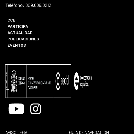
Teléfono: 809.686.8212
CCE
PARTICIPA
ACTUALIDAD
PUBLICACIONES
EVENTOS
Youtube
Instagram
AVISO LEGAL
GUÍA DE NAVEGACIÓN