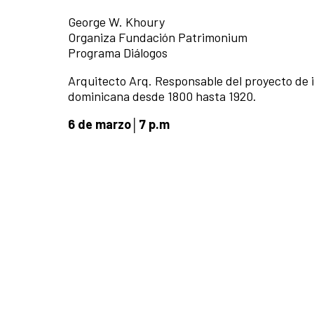
George W. Khoury
Organiza Fundación Patrimonium
Programa Diálogos
Arquitecto Arq. Responsable del proyecto de i
dominicana desde 1800 hasta 1920.
6 de marzo│7 p.m