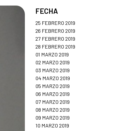
FECHA
25 FEBRERO 2019
26 FEBRERO 2019
27 FEBRERO 2019
28 FEBRERO 2019
01 MARZO 2019
02 MARZO 2019
03 MARZO 2019
04 MARZO 2019
05 MARZO 2019
06 MARZO 2019
07 MARZO 2019
08 MARZO 2019
09 MARZO 2019
10 MARZO 2019