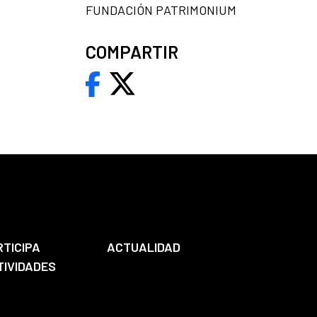
FUNDACIÓN PATRIMONIUM
COMPARTIR
RTICIPA
ACTUALIDAD
TIVIDADES