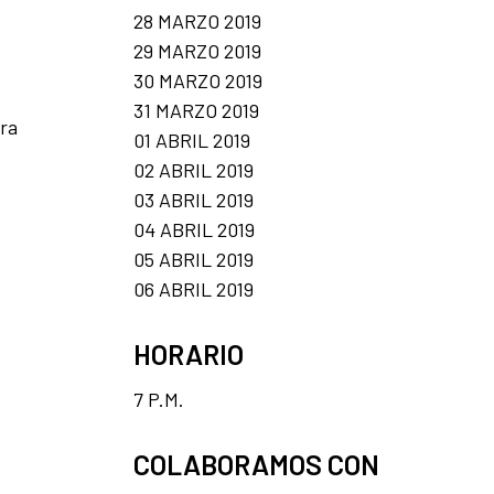
28 MARZO 2019
29 MARZO 2019
30 MARZO 2019
31 MARZO 2019
ura
01 ABRIL 2019
02 ABRIL 2019
03 ABRIL 2019
04 ABRIL 2019
05 ABRIL 2019
06 ABRIL 2019
HORARIO
7 P.M.
COLABORAMOS CON