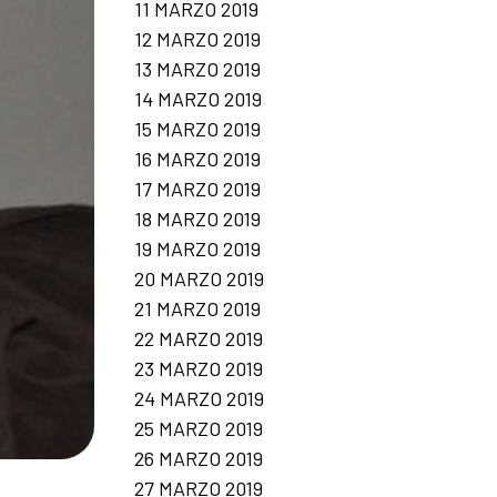
11 MARZO 2019
12 MARZO 2019
13 MARZO 2019
14 MARZO 2019
15 MARZO 2019
16 MARZO 2019
17 MARZO 2019
18 MARZO 2019
19 MARZO 2019
20 MARZO 2019
21 MARZO 2019
22 MARZO 2019
23 MARZO 2019
24 MARZO 2019
25 MARZO 2019
26 MARZO 2019
27 MARZO 2019