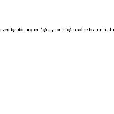
nvestigación arqueológica y sociológica sobre la arquitect