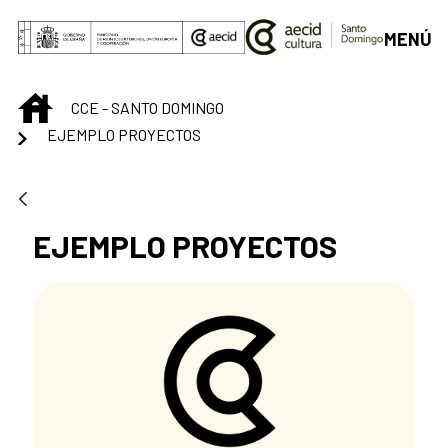
Saltar al contenido principal
MENÚ
INICIO
CCE - SANTO DOMINGO
EJEMPLO PROYECTOS
EJEMPLO PROYECTOS