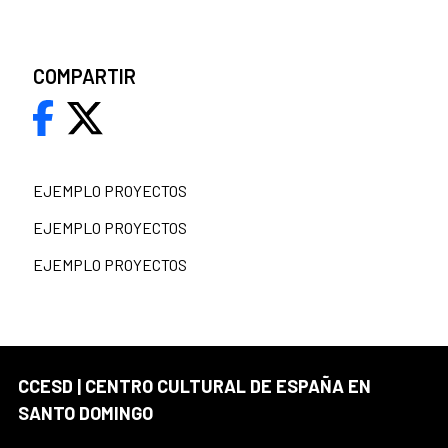
COMPARTIR
EJEMPLO PROYECTOS
EJEMPLO PROYECTOS
EJEMPLO PROYECTOS
CCESD | CENTRO CULTURAL DE ESPAÑA EN
SANTO DOMINGO