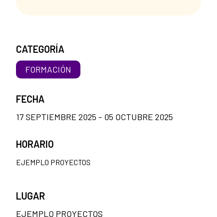
CATEGORÍA
FORMACIÓN
FECHA
17 SEPTIEMBRE 2025 - 05 OCTUBRE 2025
HORARIO
EJEMPLO PROYECTOS
LUGAR
EJEMPLO PROYECTOS