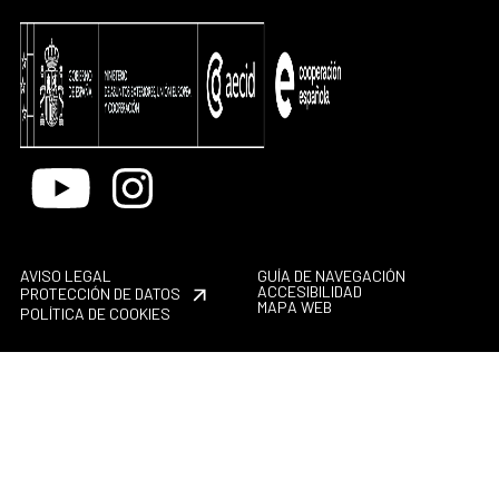
Youtube
Instagram
AVISO LEGAL
GUÍA DE NAVEGACIÓN
ACCESIBILIDAD
PROTECCIÓN DE DATOS
MAPA WEB
POLÍTICA DE COOKIES