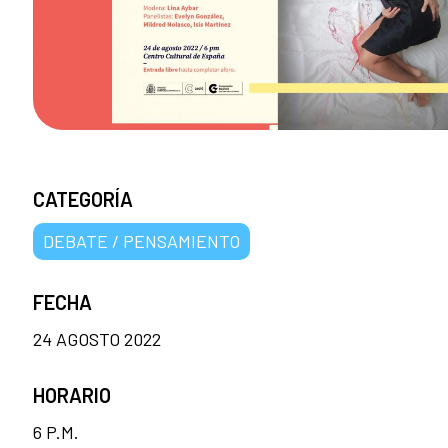
CATEGORÍA
DEBATE / PENSAMIENTO
FECHA
24 AGOSTO 2022
HORARIO
6 P.M.