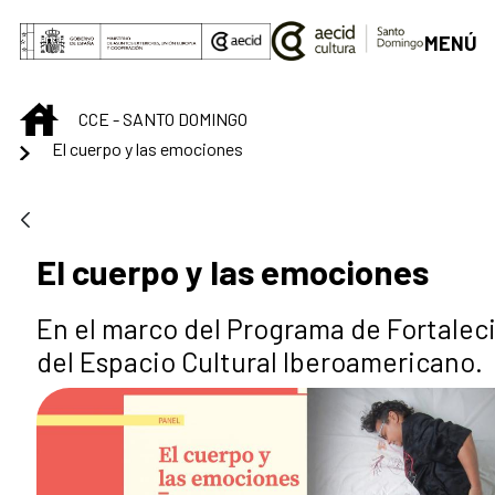
Saltar al contenido principal
MENÚ
INICIO
CCE - SANTO DOMINGO
El cuerpo y las emociones
El cuerpo y las emociones
En el marco del Programa de Fortalec
del Espacio Cultural Iberoamericano.