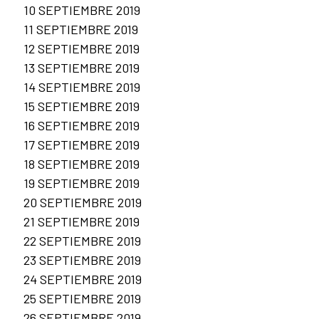
10 SEPTIEMBRE 2019
11 SEPTIEMBRE 2019
12 SEPTIEMBRE 2019
13 SEPTIEMBRE 2019
14 SEPTIEMBRE 2019
15 SEPTIEMBRE 2019
16 SEPTIEMBRE 2019
17 SEPTIEMBRE 2019
18 SEPTIEMBRE 2019
19 SEPTIEMBRE 2019
20 SEPTIEMBRE 2019
21 SEPTIEMBRE 2019
22 SEPTIEMBRE 2019
23 SEPTIEMBRE 2019
24 SEPTIEMBRE 2019
25 SEPTIEMBRE 2019
26 SEPTIEMBRE 2019