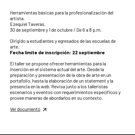
Herramientas básicas para la profesionalización del
artista.
Ezequiel Taveras.
30 de septiembre y 1 de octubre / De 6 a 8 p.m.
Dirigido a estudiantes y egresados de las escuelas de
arte.
Fecha límite de inscripción: 22 septiembre
El taller se propone ofrecer herramientas para la
inserción en el sistema actual del arte. Desde la
preparación y presentación de la obra de arte en un
portafolio, hasta la elaboración de un statement y la
presencia en la web. Revisa junto a los talleristas
escenarios y eventos con requerimientos específicos y
provee maneras de abordarlos en su contexto.
Ver documento