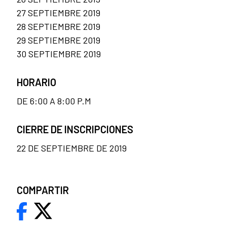
27 SEPTIEMBRE 2019
28 SEPTIEMBRE 2019
29 SEPTIEMBRE 2019
30 SEPTIEMBRE 2019
HORARIO
DE 6:00 A 8:00 P.M
CIERRE DE INSCRIPCIONES
22 DE SEPTIEMBRE DE 2019
COMPARTIR