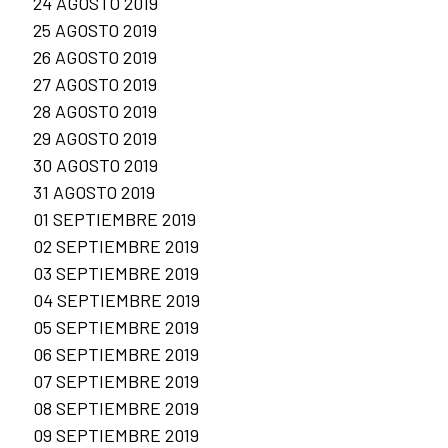
24 AGOSTO 2019
25 AGOSTO 2019
26 AGOSTO 2019
27 AGOSTO 2019
28 AGOSTO 2019
29 AGOSTO 2019
30 AGOSTO 2019
31 AGOSTO 2019
01 SEPTIEMBRE 2019
02 SEPTIEMBRE 2019
03 SEPTIEMBRE 2019
04 SEPTIEMBRE 2019
05 SEPTIEMBRE 2019
06 SEPTIEMBRE 2019
07 SEPTIEMBRE 2019
08 SEPTIEMBRE 2019
09 SEPTIEMBRE 2019