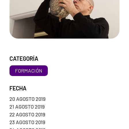
CATEGORÍA
FORMACIÓN
FECHA
20 AGOSTO 2019
21 AGOSTO 2019
22 AGOSTO 2019
23 AGOSTO 2019