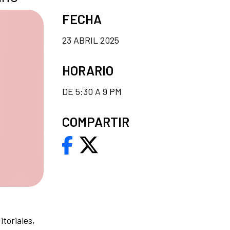
FECHA
23 ABRIL 2025
HORARIO
DE 5:30 A 9 PM
COMPARTIR
itoriales,