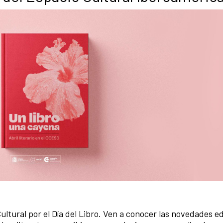
ltural por el Día del Libro. Ven a conocer las novedades ed