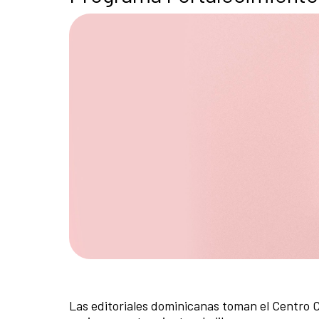
Las editoriales dominicanas toman el Centro Cu