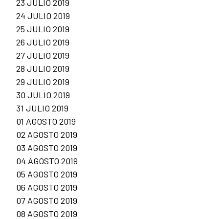
23 JULIO 2019
24 JULIO 2019
25 JULIO 2019
26 JULIO 2019
27 JULIO 2019
28 JULIO 2019
29 JULIO 2019
30 JULIO 2019
31 JULIO 2019
01 AGOSTO 2019
02 AGOSTO 2019
03 AGOSTO 2019
04 AGOSTO 2019
05 AGOSTO 2019
06 AGOSTO 2019
07 AGOSTO 2019
08 AGOSTO 2019