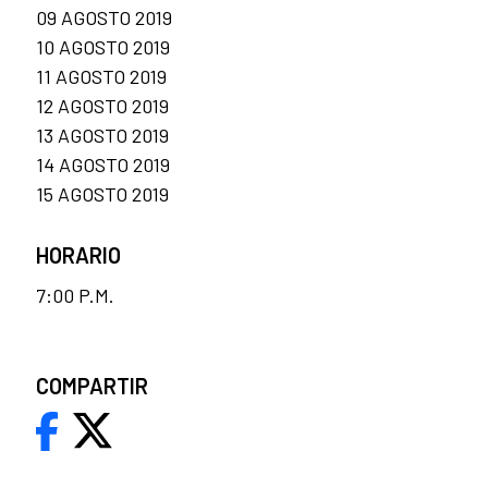
09 AGOSTO 2019
10 AGOSTO 2019
11 AGOSTO 2019
12 AGOSTO 2019
13 AGOSTO 2019
14 AGOSTO 2019
15 AGOSTO 2019
HORARIO
7:00 P.M.
COMPARTIR