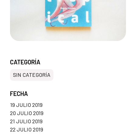
CATEGORÍA
SIN CATEGORÍA
FECHA
19 JULIO 2019
20 JULIO 2019
21 JULIO 2019
22 JULIO 2019