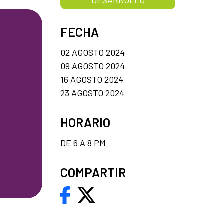
FECHA
02 AGOSTO 2024
09 AGOSTO 2024
16 AGOSTO 2024
23 AGOSTO 2024
HORARIO
DE 6 A 8 PM
COMPARTIR