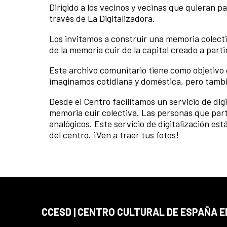
Dirigido a los vecinos y vecinas que quieran p
través de La Digitalizadora.
Los invitamos a construir una memoria colect
de la memoria cuir de la capital creado a partir
Este archivo comunitario tiene como objetivo 
imaginamos cotidiana y doméstica, pero tambi
Desde el Centro facilitamos un servicio de dig
memoria cuir colectiva. Las personas que part
analógicos. Este servicio de digitalización est
del centro. ¡Ven a traer tus fotos!
CCESD | CENTRO CULTURAL DE ESPAÑA 