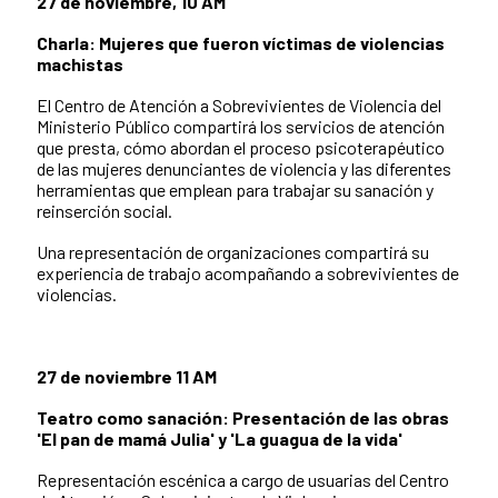
27 de noviembre, 10 AM
Charla: Mujeres que fueron víctimas de violencias
machistas
El Centro de Atención a Sobrevivientes de Violencia del
Ministerio Público compartirá los servicios de atención
que presta, cómo abordan el proceso psicoterapéutico
de las mujeres denunciantes de violencia y las diferentes
herramientas que emplean para trabajar su sanación y
reinserción social.
Una representación de organizaciones compartirá su
experiencia de trabajo acompañando a sobrevivientes de
violencias.
27 de noviembre 11 AM
Teatro como sanación: Presentación de las obras
'El pan de mamá Julia' y 'La guagua de la vida'
Representación escénica a cargo de usuarias del Centro