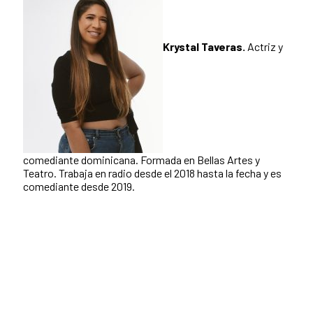
Krystal Taveras.
Actriz y
comediante dominicana. Formada en Bellas Artes y
Teatro. Trabaja en radio desde el 2018 hasta la fecha y es
comediante desde 2019.