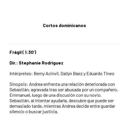
Cortos dominicanos
Frágil ( 1:30
’
)
Dir.: Stephanie Rodríguez
Intérpretes: Berny Acinvil, Dailyn Báez y Eduardo Tineo
Sinopsis: Andrea enfrenta una relación deteriorada con
Sebastián, agravada tras ser abusada por un compañero,
Emmanuel, luego de una discusión con su novio.
Sebastián, al intentar ayudarla, descubre que puede ser
demasiado tarde, mientras Andrea decide entre guardar
silencio o buscar justicia.