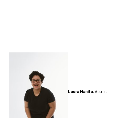
Laura Nanita.
Actriz,