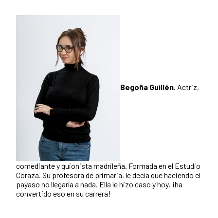
Begoña Guillén
. Actriz,
comediante y guionista madrileña. Formada en el Estudio
Coraza. Su profesora de primaria, le decía que haciendo el
payaso no llegaría a nada. Ella le hizo caso y hoy, ¡ha
convertido eso en su carrera!