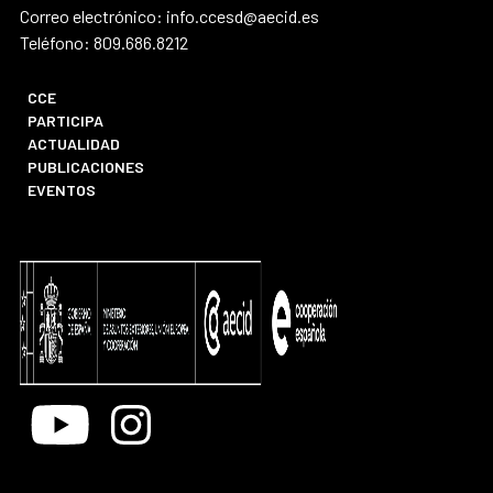
Correo electrónico: info.ccesd@aecid.es
Teléfono: 809.686.8212
CCE
PARTICIPA
ACTUALIDAD
PUBLICACIONES
EVENTOS
Youtube
Instagram