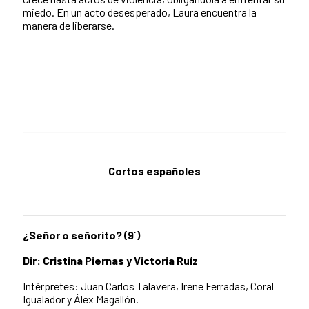
miedo. En un acto desesperado, Laura encuentra la
manera de liberarse.
Cortos españoles
¿Señor o señorito? (9´)
Dir: Cristina Piernas y Victoria Ruíz
Intérpretes: Juan Carlos Talavera, Irene Ferradas, Coral
Igualador y Álex Magallón.