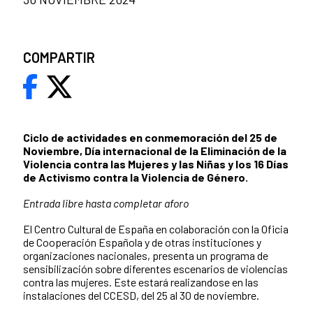
COMPARTIR
Ciclo de actividades en conmemoración del 25 de
Noviembre, Día internacional de la Eliminación de la
Violencia contra las Mujeres y las Niñas y los 16 Días
de Activismo contra la Violencia de Género.
Entrada libre hasta completar aforo
El Centro Cultural de España en c
olaboración con la Oficia
de Cooperación Española y de otras instituciones y
organizaciones nacionales, presenta un programa de
sensibilización sobre diferentes escenarios de violencias
contra las mujeres. Este estará realizandose en las
instalaciones del CCESD, del 25 al 30 de noviembre.