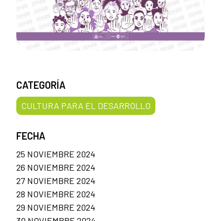
CATEGORÍA
CULTURA PARA EL DESARROLLO
FECHA
25 NOVIEMBRE 2024
26 NOVIEMBRE 2024
27 NOVIEMBRE 2024
28 NOVIEMBRE 2024
29 NOVIEMBRE 2024
30 NOVIEMBRE 2024