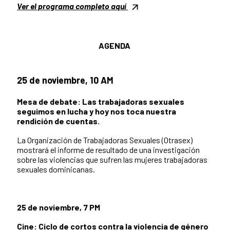
Ver el programa completo aquí
AGENDA
25 de noviembre, 10 AM
Mesa de debate:
Las trabajadoras sexuales
seguimos en lucha y hoy nos toca nuestra
rendición de cuentas.
La Organización de Trabajadoras Sexuales (Otrasex)
mostrará el informe de resultado de una investigación
sobre las violencias que sufren las mujeres trabajadoras
sexuales dominicanas.
25 de noviembre, 7 PM
Cine:
Ciclo de cortos contra la violencia de género