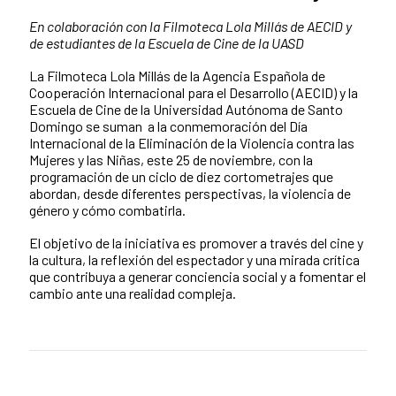
En colaboración con la Filmoteca Lola Millás de AECID y
de estudiantes de la Escuela de Cine de la UASD
La Filmoteca Lola Millás de la Agencia Española de
Cooperación Internacional para el Desarrollo (AECID) y la
Escuela de Cine de la Universidad Autónoma de Santo
Domingo se suman a la conmemoración del Día
Internacional de la Eliminación de la Violencia contra las
Mujeres y las Niñas, este 25 de noviembre, con la
programación de un ciclo de diez cortometrajes que
abordan, desde diferentes perspectivas, la violencia de
género y cómo combatirla.
El objetivo de la iniciativa es promover a través del cine y
la cultura, la reflexión del espectador y una mirada crítica
que contribuya a generar conciencia social y a fomentar el
cambio ante una realidad compleja.