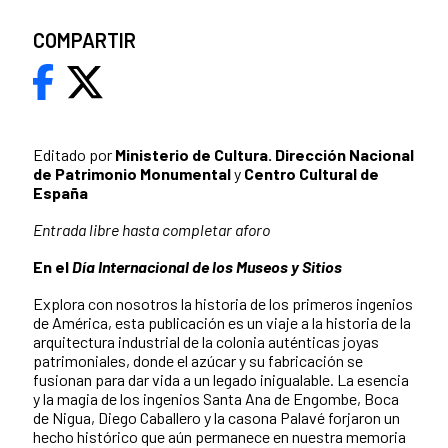
COMPARTIR
Editado por
Ministerio de Cultura. Dirección Nacional
de Patrimonio Monumental
y
Centro Cultural de
España
Entrada libre hasta completar aforo
En el
Día Internacional de los Museos y Sitios
Explora con nosotros la historia de los primeros ingenios
de América, esta publicación es un viaje a la historia de la
arquitectura industrial de la colonia auténticas joyas
patrimoniales, donde el azúcar y su fabricación se
fusionan para dar vida a un legado inigualable. La esencia
y la magia de los ingenios Santa Ana de Engombe, Boca
de Nigua, Diego Caballero y la casona Palavé forjaron un
hecho histórico que aún permanece en nuestra memoria