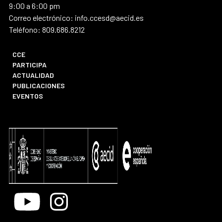
9:00 a 6:00 pm
Correo electrónico: info.ccesd@aecid.es
Teléfono: 809.686.8212
CCE
PARTICIPA
ACTUALIDAD
PUBLICACIONES
EVENTOS
Youtube
Instagram