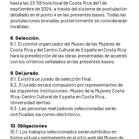
hasta las 23:59 hora local de Costa Rica del 1 de
septiembre de 2024, a través del sistema de postulación
detallado en el punto 4 en las presentes bases. Todas las
postulaciones enviadas posteriormente se considerarán
inválidas.
8. Selección.
8.1. El comité organizador del Museo de las Mujeres de
Costa Rica y del Centro Cultural de España en Costa Rica
hará la preselección de las obras presentadas de acuerdo
con los criterios señalados en las presentes bases.
9. Del jurado.
9.1. Existirá un jurado de selección final.
9.2. El jurado estará compuesto por representantes de
las siguientes instituciones: Museo de la Mujeres Costa
Rica, Centro Cultural de España en Costa Rica,
Universidad Veritas.
9.3. Las personas realizadoras seleccionadas serán
notificadas vía correo electrónico.
10. Obligaciones
10.1. Los trabajos seleccionados serán exhibidos en
forma virtual y permanente en el sitio web del Museo de