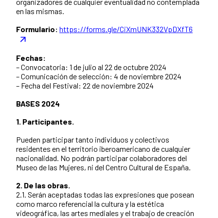
organizadores de cualquier eventualidad no contemplada
en las mismas.
Formulario:
https://forms.gle/CiXmUNK332VpDXfT6
Fechas:
– Convocatoria: 1 de julio al 22 de octubre 2024
– Comunicación de selección: 4 de noviembre 2024
– Fecha del Festival: 22 de noviembre 2024
BASES 2024
1. Participantes.
Pueden participar tanto individuos y colectivos
residentes en el territorio iberoamericano de cualquier
nacionalidad. No podrán participar colaboradores del
Museo de las Mujeres, ni del Centro Cultural de España.
2. De las obras.
2.1. Serán aceptadas todas las expresiones que posean
como marco referencial la cultura y la estética
videográfica, las artes mediales y el trabajo de creación