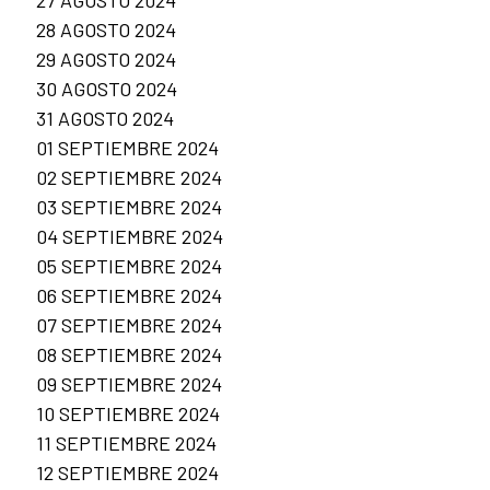
27 AGOSTO 2024
28 AGOSTO 2024
29 AGOSTO 2024
30 AGOSTO 2024
31 AGOSTO 2024
01 SEPTIEMBRE 2024
02 SEPTIEMBRE 2024
03 SEPTIEMBRE 2024
04 SEPTIEMBRE 2024
05 SEPTIEMBRE 2024
06 SEPTIEMBRE 2024
07 SEPTIEMBRE 2024
08 SEPTIEMBRE 2024
09 SEPTIEMBRE 2024
10 SEPTIEMBRE 2024
11 SEPTIEMBRE 2024
12 SEPTIEMBRE 2024