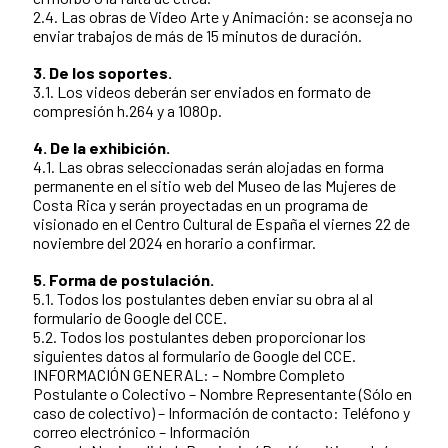
2.4. Las obras de Video Arte y Animación: se aconseja no
enviar trabajos de más de 15 minutos de duración.
3. De los soportes.
3.1. Los videos deberán ser enviados en formato de
compresión h.264 y a 1080p.
4. De la exhibición.
4.1. Las obras seleccionadas serán alojadas en forma
permanente en el sitio web del Museo de las Mujeres de
Costa Rica y serán proyectadas en un programa de
visionado en el Centro Cultural de España el viernes 22 de
noviembre del 2024 en horario a confirmar.
5. Forma de postulación.
5.1. Todos los postulantes deben enviar su obra al al
formulario de Google del CCE.
5.2. Todos los postulantes deben proporcionar los
siguientes datos al formulario de Google del CCE.
INFORMACIÓN GENERAL: – Nombre Completo
Postulante o Colectivo – Nombre Representante (Sólo en
caso de colectivo) – Información de contacto: Teléfono y
correo electrónico – Información