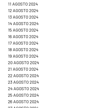
11 AGOSTO 2024
12 AGOSTO 2024
13 AGOSTO 2024
14 AGOSTO 2024
15 AGOSTO 2024
16 AGOSTO 2024
17 AGOSTO 2024
18 AGOSTO 2024
19 AGOSTO 2024
20 AGOSTO 2024
21 AGOSTO 2024
22 AGOSTO 2024
23 AGOSTO 2024
24 AGOSTO 2024
25 AGOSTO 2024
26 AGOSTO 2024