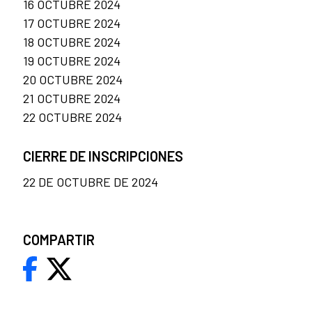
16 OCTUBRE 2024
17 OCTUBRE 2024
18 OCTUBRE 2024
19 OCTUBRE 2024
20 OCTUBRE 2024
21 OCTUBRE 2024
22 OCTUBRE 2024
CIERRE DE INSCRIPCIONES
22 DE OCTUBRE DE 2024
COMPARTIR