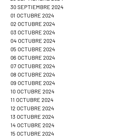
30 SEPTIEMBRE 2024
01 OCTUBRE 2024
02 OCTUBRE 2024
03 OCTUBRE 2024
04 OCTUBRE 2024
05 OCTUBRE 2024
06 OCTUBRE 2024
07 OCTUBRE 2024
08 OCTUBRE 2024
09 OCTUBRE 2024
10 OCTUBRE 2024
11 OCTUBRE 2024
12 OCTUBRE 2024
13 OCTUBRE 2024
14 OCTUBRE 2024
15 OCTUBRE 2024