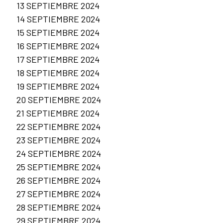
13 SEPTIEMBRE 2024
14 SEPTIEMBRE 2024
15 SEPTIEMBRE 2024
16 SEPTIEMBRE 2024
17 SEPTIEMBRE 2024
18 SEPTIEMBRE 2024
19 SEPTIEMBRE 2024
20 SEPTIEMBRE 2024
21 SEPTIEMBRE 2024
22 SEPTIEMBRE 2024
23 SEPTIEMBRE 2024
24 SEPTIEMBRE 2024
25 SEPTIEMBRE 2024
26 SEPTIEMBRE 2024
27 SEPTIEMBRE 2024
28 SEPTIEMBRE 2024
29 SEPTIEMBRE 2024