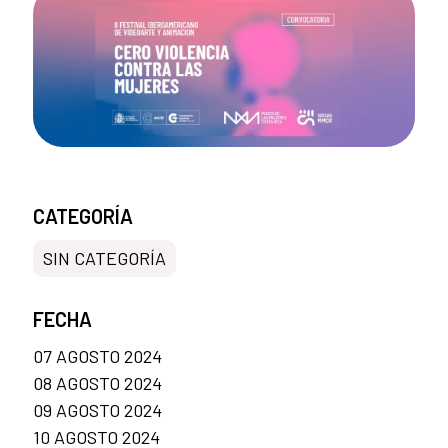
CATEGORÍA
SIN CATEGORÍA
FECHA
07 AGOSTO 2024
08 AGOSTO 2024
09 AGOSTO 2024
10 AGOSTO 2024