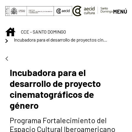
Saltar al contenido principal
MENÚ
INICIO
CCE - SANTO DOMINGO
Incubadora para el desarrollo de proyectos cinematográficos de género
Incubadora para el
desarrollo de proyecto
cinematográficos de
género
Programa Fortalecimiento del
Espacio Cultural Iberoamericano