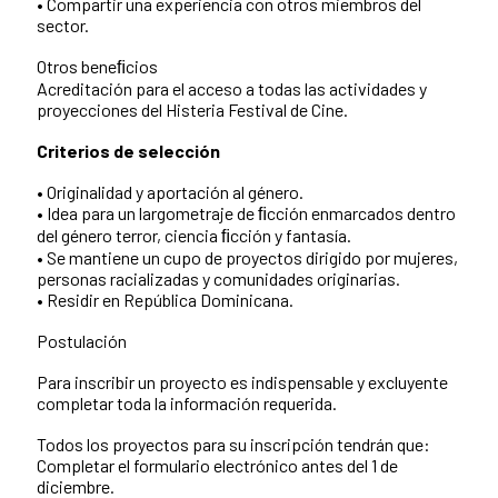
• Compartir una experiencia con otros miembros del
sector.
Otros beneﬁcios
Acreditación para el acceso a todas las actividades y
proyecciones del Histeria Festival de Cine.
Criterios de selección
• Originalidad y aportación al género.
• Idea para un largometraje de ﬁcción enmarcados dentro
del género terror, ciencia ﬁcción y fantasía.
• Se mantiene un cupo de proyectos dirigido por mujeres,
personas racializadas y comunidades originarias.
• Residir en República Dominicana.
Postulación
Para inscribir un proyecto es indispensable y excluyente
completar toda la información requerida.
Todos los proyectos para su inscripción tendrán que:
Completar el formulario electrónico antes del 1 de
diciembre.