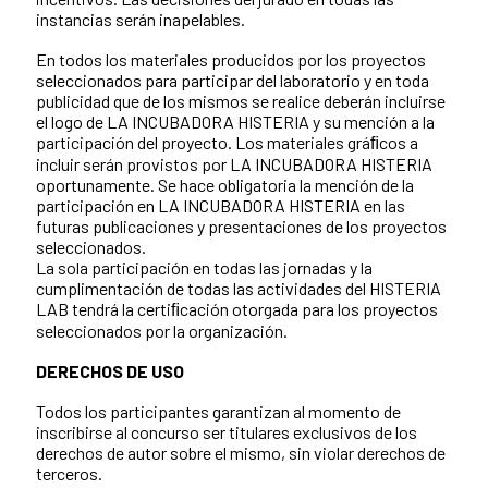
instancias serán inapelables.
En todos los materiales producidos por los proyectos
seleccionados para participar del laboratorio y en toda
publicidad que de los mismos se realice deberán incluirse
el logo de LA INCUBADORA HISTERIA y su mención a la
participación del proyecto. Los materiales gráﬁcos a
incluir serán provistos por LA INCUBADORA HISTERIA
oportunamente. Se hace obligatoria la mención de la
participación en LA INCUBADORA HISTERIA en las
futuras publicaciones y presentaciones de los proyectos
seleccionados.
La sola participación en todas las jornadas y la
cumplimentación de todas las actividades del HISTERIA
LAB tendrá la certiﬁcación otorgada para los proyectos
seleccionados por la organización.
DERECHOS DE USO
Todos los participantes garantizan al momento de
inscribirse al concurso ser titulares exclusivos de los
derechos de autor sobre el mismo, sin violar derechos de
terceros.