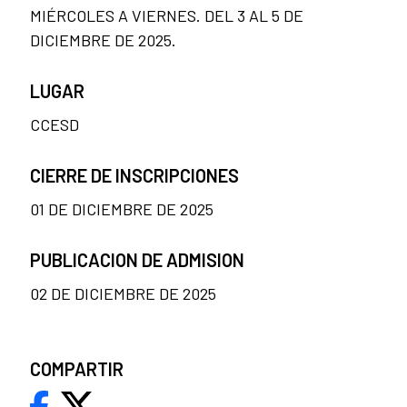
MIÉRCOLES A VIERNES. DEL 3 AL 5 DE
DICIEMBRE DE 2025.
LUGAR
CCESD
CIERRE DE INSCRIPCIONES
01 DE DICIEMBRE DE 2025
PUBLICACION DE ADMISION
02 DE DICIEMBRE DE 2025
COMPARTIR