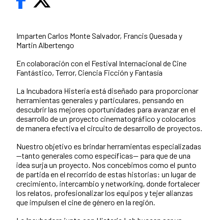
Imparten Carlos Monte Salvador, Francis Quesada y
Martin Albertengo
En colaboración con el Festival Internacional de Cine
Fantástico, Terror, Ciencia Ficción y Fantasía
La Incubadora Histeria está diseñado para proporcionar
herramientas generales y particulares, pensando en
descubrir las mejores oportunidades para avanzar en el
desarrollo de un proyecto cinematográfico y colocarlos
de manera efectiva el circuito de desarrollo de proyectos.
Nuestro objetivo es brindar herramientas especializadas
—tanto generales como específicas— para que de una
idea surja un proyecto. Nos concebimos como el punto
de partida en el recorrido de estas historias: un lugar de
crecimiento, intercambio y networking, donde fortalecer
los relatos, profesionalizar los equipos y tejer alianzas
que impulsen el cine de género en la región.