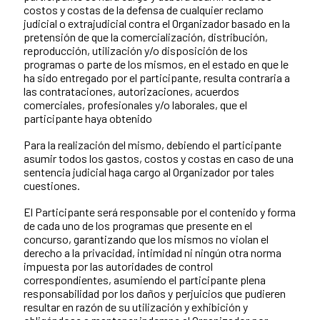
costos y costas de la defensa de cualquier reclamo
judicial o extrajudicial contra el Organizador basado en la
pretensión de que la comercialización, distribución,
reproducción, utilización y/o disposición de los
programas o parte de los mismos, en el estado en que le
ha sido entregado por el participante, resulta contraria a
las contrataciones, autorizaciones, acuerdos
comerciales, profesionales y/o laborales, que el
participante haya obtenido
Para la realización del mismo, debiendo el participante
asumir todos los gastos, costos y costas en caso de una
sentencia judicial haga cargo al Organizador por tales
cuestiones.
El Participante será responsable por el contenido y forma
de cada uno de los programas que presente en el
concurso, garantizando que los mismos no violan el
derecho a la privacidad, intimidad ni ningún otra norma
impuesta por las autoridades de control
correspondientes, asumiendo el participante plena
responsabilidad por los daños y perjuicios que pudieren
resultar en razón de su utilización y exhibición y