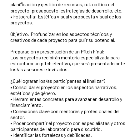
planiﬁcación y gestión de recursos, ruta critica del
proyecto, presupuesto, estrategias de desarrollo, etc.
• Fotografía: Estética visual y propuesta visual de los
proyectos.
Objetivo: Profundizar en los aspectos técnicos y
creativos de cada proyecto para pulir su potencial.
Preparación y presentación de un Pitch Final:
Los proyectos recibirán mentoría especializada para
estructurar un pitch efectivo, que será presentado ante
los/as asesores e invitados.
¿Qué lograrán los/as participantes al ﬁnalizar?
• Consolidar el proyecto en los aspectos narrativos,
estéticos y de género.
• Herramientas concretas para avanzar en desarrollo y
ﬁnanciamiento.
• Conexiones clave con mentores y profesionales del
sector.
• Poder compartir el proyecto con especialistas y otros
participantes del laboratorio para discutirlo.
• Identiﬁcar las fortalezas y debilidades.