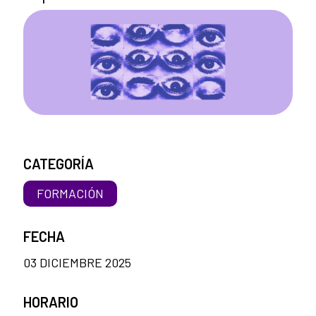
CATEGORÍA
FORMACIÓN
FECHA
03 DICIEMBRE 2025
HORARIO