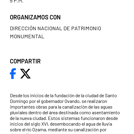
5 P.M.
ORGANIZAMOS CON
DIRECCIÓN NACIONAL DE PATRIMONIO
MONUMENTAL
COMPARTIR
Desde los inicios de la fundación de la ciudad de Santo
Domingo por el gobernador Ovando, se realizaron
importantes obras para la canalización de las aguas
pluviales dentro del área destinada como asentamiento
de la nueva ciudad. Estos sistemas funcionaron desde
inicios del siglo XVI, desembocando el agua de lluvia
sobre el río Ozama, mediante su canalización por