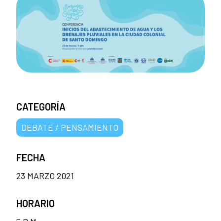
CATEGORÍA
DEBATE / PENSAMIENTO
FECHA
23 MARZO 2021
HORARIO