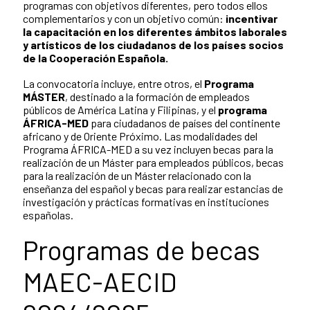
programas con objetivos diferentes, pero todos ellos
complementarios y con un objetivo común:
incentivar
la capacitación en los diferentes ámbitos laborales
y artísticos de los ciudadanos de los países socios
de la Cooperación Española.
La convocatoria incluye, entre otros, el
Programa
MÁSTER
, destinado a la formación de empleados
públicos de América Latina y Filipinas, y el
programa
ÁFRICA-MED
para ciudadanos de países del continente
africano y de Oriente Próximo. Las modalidades del
Programa ÁFRICA-MED a su vez incluyen becas para la
realización de un Máster para empleados públicos, becas
para la realización de un Máster relacionado con la
enseñanza del español y becas para realizar estancias de
investigación y prácticas formativas en instituciones
españolas.
Programas de becas
MAEC-AECID