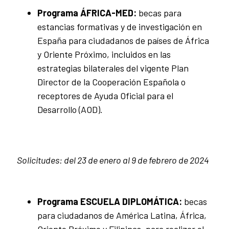
Programa ÁFRICA-MED:
becas para
estancias formativas y de investigación en
España para ciudadanos de países de África
y Oriente Próximo, incluidos en las
estrategias bilaterales del vigente Plan
Director de la Cooperación Española o
receptores de Ayuda Oficial para el
Desarrollo (AOD).
Solicitudes:
del 23 de enero al 9
de febrero de 2024
Programa ESCUELA DIPLOMÁTICA:
becas
para ciudadanos de América Latina, África,
Oriente Próximo y Filipinas, para realizar el