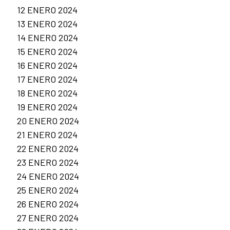
12 ENERO 2024
13 ENERO 2024
14 ENERO 2024
15 ENERO 2024
16 ENERO 2024
17 ENERO 2024
18 ENERO 2024
19 ENERO 2024
20 ENERO 2024
21 ENERO 2024
22 ENERO 2024
23 ENERO 2024
24 ENERO 2024
25 ENERO 2024
26 ENERO 2024
27 ENERO 2024