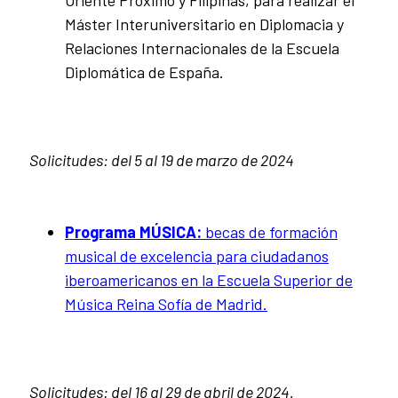
Máster Interuniversitario en Diplomacia y
Relaciones Internacionales de la Escuela
Diplomática de España.
Solicitudes: d
el 5 al 19 de marzo de 2024
Programa MÚSICA:
becas de formación
musical de excelencia para ciudadanos
iberoamericanos en la Escuela Superior de
Música Reina Sofía de Madrid.
Solicitudes:
del 16 al 29 de abril de 2024.