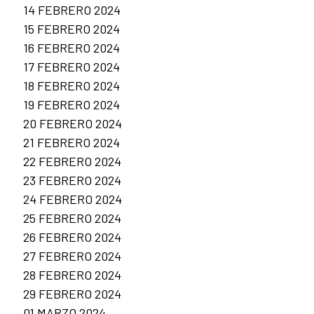
14 FEBRERO 2024
15 FEBRERO 2024
16 FEBRERO 2024
17 FEBRERO 2024
18 FEBRERO 2024
19 FEBRERO 2024
20 FEBRERO 2024
21 FEBRERO 2024
22 FEBRERO 2024
23 FEBRERO 2024
24 FEBRERO 2024
25 FEBRERO 2024
26 FEBRERO 2024
27 FEBRERO 2024
28 FEBRERO 2024
29 FEBRERO 2024
01 MARZO 2024