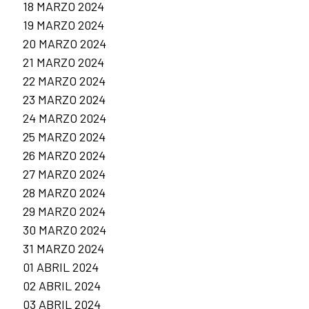
18 MARZO 2024
19 MARZO 2024
20 MARZO 2024
21 MARZO 2024
22 MARZO 2024
23 MARZO 2024
24 MARZO 2024
25 MARZO 2024
26 MARZO 2024
27 MARZO 2024
28 MARZO 2024
29 MARZO 2024
30 MARZO 2024
31 MARZO 2024
01 ABRIL 2024
02 ABRIL 2024
03 ABRIL 2024