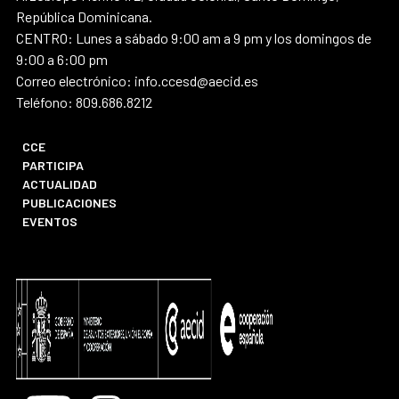
República Dominicana.
CENTRO: Lunes a sábado 9:00 am a 9 pm y los domingos de
9:00 a 6:00 pm
Correo electrónico: info.ccesd@aecid.es
Teléfono: 809.686.8212
CCE
PARTICIPA
ACTUALIDAD
PUBLICACIONES
EVENTOS