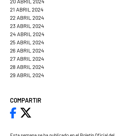
20 ABRIL 2024
21 ABRIL 2024
22 ABRIL 2024
23 ABRIL 2024
24 ABRIL 2024
25 ABRIL 2024
26 ABRIL 2024
27 ABRIL 2024
28 ABRIL 2024
29 ABRIL 2024
COMPARTIR
Esta semana se ha publicado en el
Boletín Oficial del