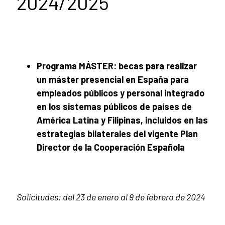
2024/2025
Programa MÁSTER
: becas para realizar
un máster presencial en España para
empleados públicos y personal integrado
en los sistemas públicos de países de
América Latina y Filipinas, incluidos en las
estrategias bilaterales del vigente Plan
Director de la Cooperación Española
Solicitudes: del 23 de enero al 9
de febrero de 2024