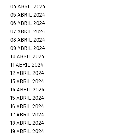
04 ABRIL 2024
05 ABRIL 2024
06 ABRIL 2024
07 ABRIL 2024
08 ABRIL 2024
09 ABRIL 2024
10 ABRIL 2024
11 ABRIL 2024
12 ABRIL 2024
13 ABRIL 2024
14 ABRIL 2024
15 ABRIL 2024
16 ABRIL 2024
17 ABRIL 2024
18 ABRIL 2024
19 ABRIL 2024