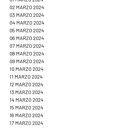
02 MARZO 2024
03 MARZO 2024
04 MARZO 2024
05 MARZO 2024
06 MARZO 2024
07 MARZO 2024
08 MARZO 2024
09 MARZO 2024
10 MARZO 2024
11 MARZO 2024
12 MARZO 2024
13 MARZO 2024
14 MARZO 2024
15 MARZO 2024
16 MARZO 2024
17 MARZO 2024