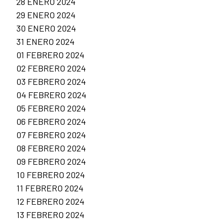
28 ENERO 2024
29 ENERO 2024
30 ENERO 2024
31 ENERO 2024
01 FEBRERO 2024
02 FEBRERO 2024
03 FEBRERO 2024
04 FEBRERO 2024
05 FEBRERO 2024
06 FEBRERO 2024
07 FEBRERO 2024
08 FEBRERO 2024
09 FEBRERO 2024
10 FEBRERO 2024
11 FEBRERO 2024
12 FEBRERO 2024
13 FEBRERO 2024