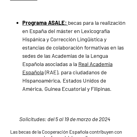
Programa ASALE:
becas para la realización
en España del máster en Lexicografía
Hispánica y Corrección Lingüística y
estancias de colaboración formativas en las
sedes de las Academias de la Lengua
Española asociadas a la
Real Academia
Española
(RAE), para ciudadanos de
Hispanoamérica, Estados Unidos de
América, Guinea Ecuatorial y Filipinas.
Solicitudes:
d
el 5 al 19 de marzo de 2024
Las becas de la Cooperación Española contribuyen con