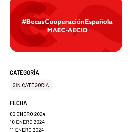
CATEGORÍA
SIN CATEGORÍA
FECHA
09 ENERO 2024
10 ENERO 2024
11 ENERO 2024