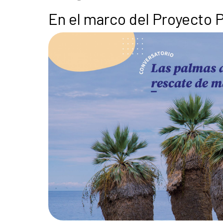
En el marco del Proyecto 