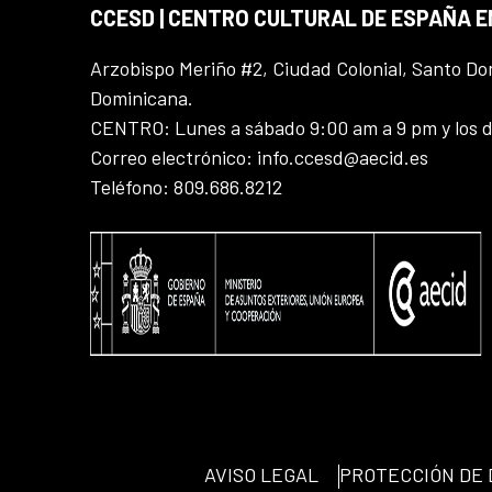
CCESD | CENTRO CULTURAL DE ESPAÑA 
Arzobispo Meriño #2, Ciudad Colonial, Santo D
Dominicana.
CENTRO: Lunes a sábado 9:00 am a 9 pm y los 
Correo electrónico: info.ccesd@aecid.es
Teléfono: 809.686.8212
AVISO LEGAL
PROTECCIÓN DE