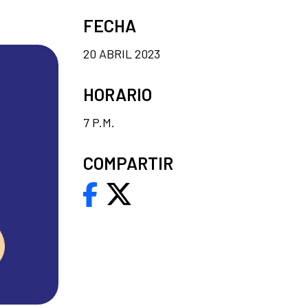
FECHA
20 ABRIL 2023
HORARIO
7 P.M.
COMPARTIR