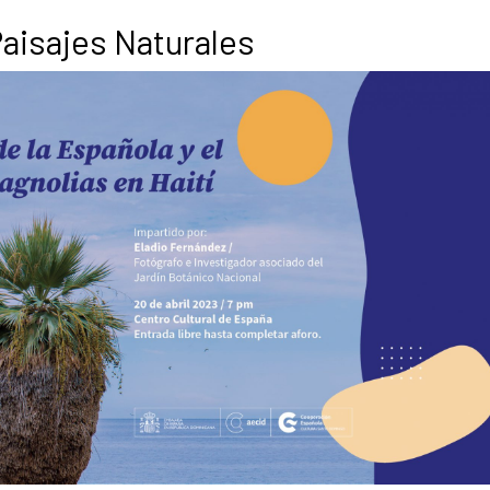
Paisajes Naturales