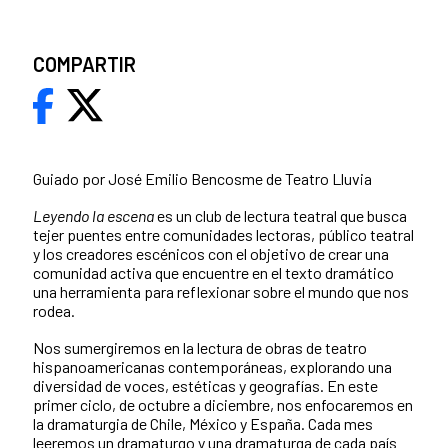
COMPARTIR
Guiado por José Emilio Bencosme de Teatro Lluvia
Leyendo la escena
es un club de lectura teatral que busca
tejer puentes entre comunidades lectoras, público teatral
y los creadores escénicos con el objetivo de crear una
comunidad activa que encuentre en el texto dramático
una herramienta para reflexionar sobre el mundo que nos
rodea.
Nos sumergiremos en la lectura de obras de teatro
hispanoamericanas contemporáneas, explorando una
diversidad de voces, estéticas y geografías. En este
primer ciclo, de octubre a diciembre, nos enfocaremos en
la dramaturgia de Chile, México y España. Cada mes
leeremos un dramaturgo y una dramaturga de cada país