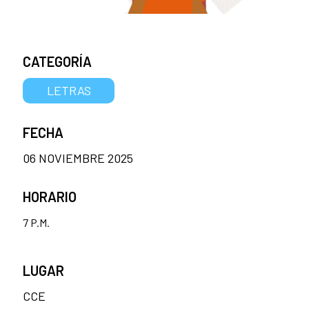
CATEGORÍA
LETRAS
FECHA
06 NOVIEMBRE 2025
HORARIO
7 P.M.
LUGAR
CCE