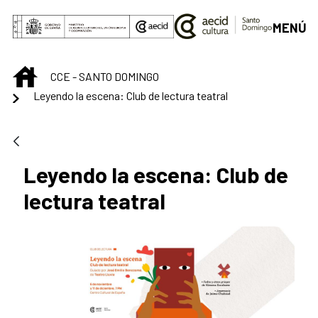
Saltar al contenido principal
MENÚ
INICIO
CCE - SANTO DOMINGO
Leyendo la escena: Club de lectura teatral
Leyendo la escena: Club de
lectura teatral