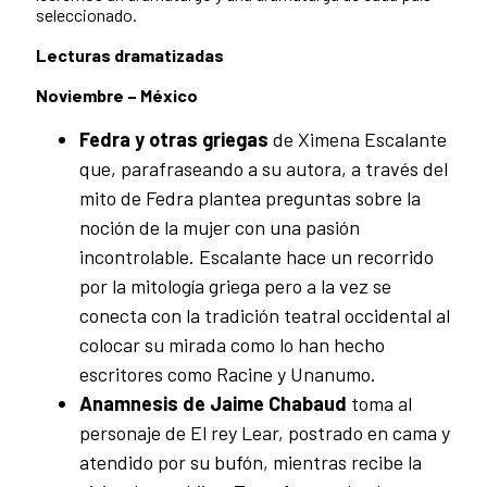
seleccionado.
Lecturas dramatizadas
Noviembre – México
Fedra y otras griegas
de Ximena Escalante
que, parafraseando a su autora, a través del
mito de Fedra plantea preguntas sobre la
noción de la mujer con una pasión
incontrolable. Escalante hace un recorrido
por la mitología griega pero a la vez se
conecta con la tradición teatral occidental al
colocar su mirada como lo han hecho
escritores como Racine y Unanumo.
Anamnesis de Jaime Chabaud
toma al
personaje de El rey Lear, postrado en cama y
atendido por su bufón, mientras recibe la