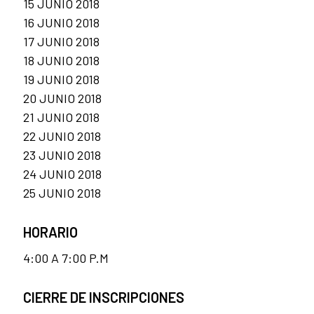
15 JUNIO 2018
16 JUNIO 2018
17 JUNIO 2018
18 JUNIO 2018
19 JUNIO 2018
20 JUNIO 2018
21 JUNIO 2018
22 JUNIO 2018
23 JUNIO 2018
24 JUNIO 2018
25 JUNIO 2018
HORARIO
4:00 A 7:00 P.M
CIERRE DE INSCRIPCIONES