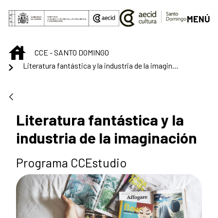
Saltar al contenido principal
MENÚ
INICIO
CCE - SANTO DOMINGO
Literatura fantástica y la industria de la imaginación
Literatura fantástica y la
industria de la imaginación
Programa CCEstudio