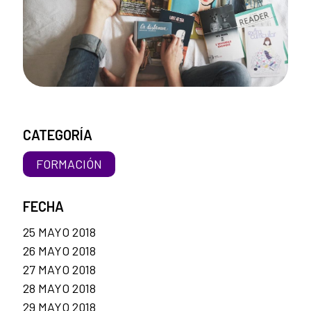
CATEGORÍA
FORMACIÓN
FECHA
25 MAYO 2018
26 MAYO 2018
27 MAYO 2018
28 MAYO 2018
29 MAYO 2018