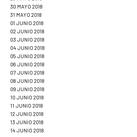
30 MAYO 2018
31 MAYO 2018
01 JUNIO 2018
02 JUNIO 2018
03 JUNIO 2018
04 JUNIO 2018
05 JUNIO 2018
06 JUNIO 2018
07 JUNIO 2018
08 JUNIO 2018
09 JUNIO 2018
10 JUNIO 2018
11 JUNIO 2018
12 JUNIO 2018
13 JUNIO 2018
14 JUNIO 2018