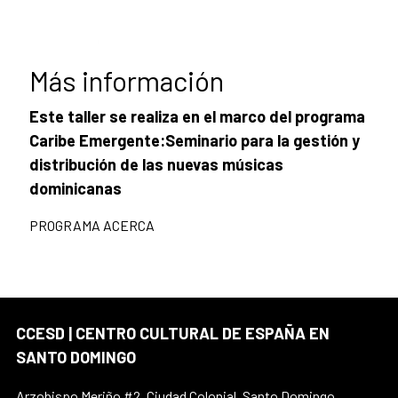
Más información
Este taller se realiza en el marco del programa
Caribe Emergente:Seminario para la gestión y
distribución de las nuevas músicas
dominicanas
PROGRAMA ACERCA
CCESD | CENTRO CULTURAL DE ESPAÑA EN
SANTO DOMINGO
Arzobispo Meriño #2, Ciudad Colonial, Santo Domingo,