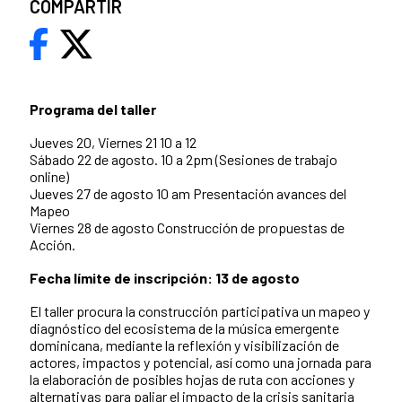
COMPARTIR
Programa del taller
Jueves 20, Viernes 21 10 a 12
Sábado 22 de agosto. 10 a 2pm (Sesiones de trabajo
online)
Jueves 27 de agosto 10 am Presentación avances del
Mapeo
Viernes 28 de agosto Construcción de propuestas de
Acción.
Fecha límite de inscripción: 13 de agosto
El taller procura la construcción participativa un mapeo y
diagnóstico del ecosistema de la música emergente
dominicana, mediante la reflexión y visibilización de
actores, impactos y potencial, así como una jornada para
la elaboración de posibles hojas de ruta con acciones y
alternativas para paliar el impacto de la crisis sanitaria