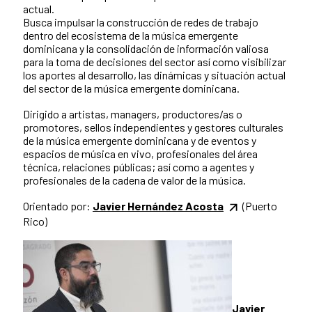
actual.
Busca impulsar la construcción de redes de trabajo
dentro del ecosistema de la música emergente
dominicana y la consolidación de información valiosa
para la toma de decisiones del sector así como visibilizar
los aportes al desarrollo, las dinámicas y situación actual
del sector de la música emergente dominicana.
Dirigido a artistas, managers, productores/as o
promotores, sellos independientes y gestores culturales
de la música emergente dominicana y de eventos y
espacios de música en vivo, profesionales del área
técnica, relaciones públicas; así como a agentes y
profesionales de la cadena de valor de la música.
Orientado por:
Javier Hernández Acosta
(Puerto
Rico)
Javier