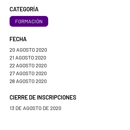
CATEGORÍA
FORMACIÓN
FECHA
20 AGOSTO 2020
21 AGOSTO 2020
22 AGOSTO 2020
27 AGOSTO 2020
28 AGOSTO 2020
CIERRE DE INSCRIPCIONES
13 DE AGOSTO DE 2020