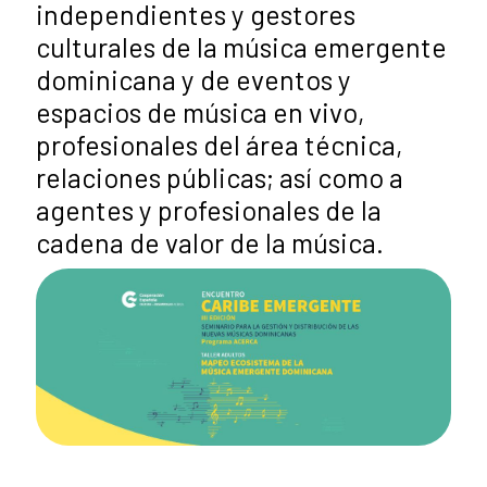
independientes y gestores
culturales de la música emergente
dominicana y de eventos y
espacios de música en vivo,
profesionales del área técnica,
relaciones públicas; así como a
agentes y profesionales de la
cadena de valor de la música.