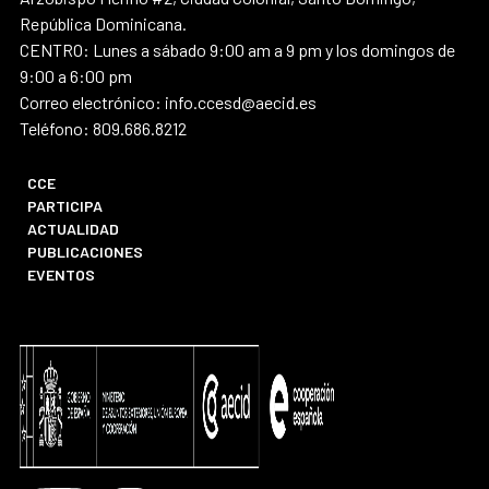
República Dominicana.
CENTRO: Lunes a sábado 9:00 am a 9 pm y los domingos de
9:00 a 6:00 pm
Correo electrónico: info.ccesd@aecid.es
Teléfono: 809.686.8212
CCE
PARTICIPA
ACTUALIDAD
PUBLICACIONES
EVENTOS