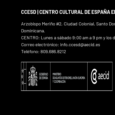
CCESD | CENTRO CULTURAL DE ESPAÑA 
Arzobispo Meriño #2, Ciudad Colonial, Santo D
Dominicana.
CENTRO: Lunes a sábado 9:00 am a 9 pm y los 
Correo electrónico: info.ccesd@aecid.es
Teléfono: 809.686.8212