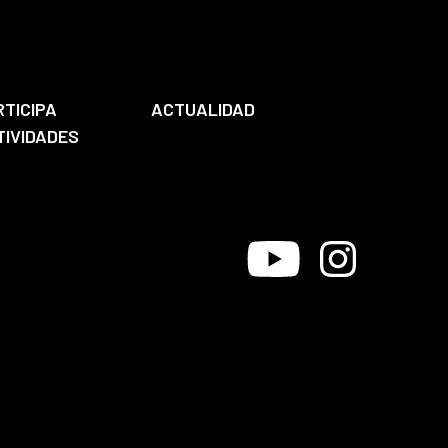
RTICIPA
ACTUALIDAD
TIVIDADES
Youtube
Instagram