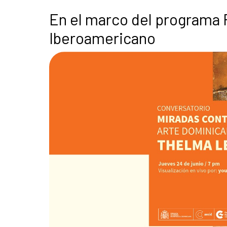
En el marco del programa 
Iberoamericano