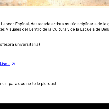
Leonor Espinal, destacada artista multidisciplinaria de la
s Visuales del Centro de la Cultura y de la Escuela de Bell
rofesora universitaria)
Live.
ones, para que no te lo pierdas!