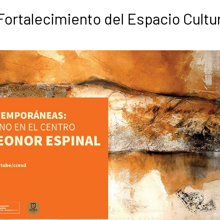
Fortalecimiento del Espacio Cultur