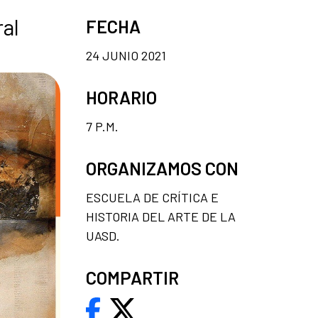
al
FECHA
24 JUNIO 2021
HORARIO
7 P.M.
ORGANIZAMOS CON
ESCUELA DE CRÍTICA E
HISTORIA DEL ARTE DE LA
UASD.
COMPARTIR