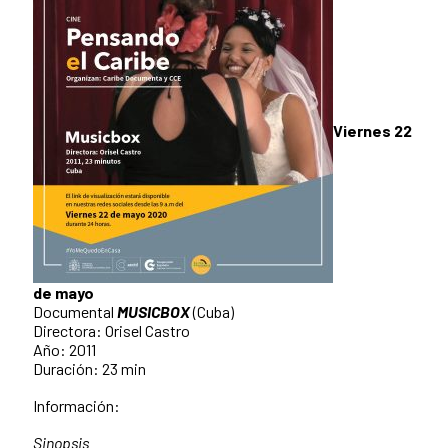
Viernes 22
de mayo
Documental
MUSICBOX
(Cuba)
Directora: Orisel Castro
Año: 2011
Duración: 23 min
Información:
Sinopsis