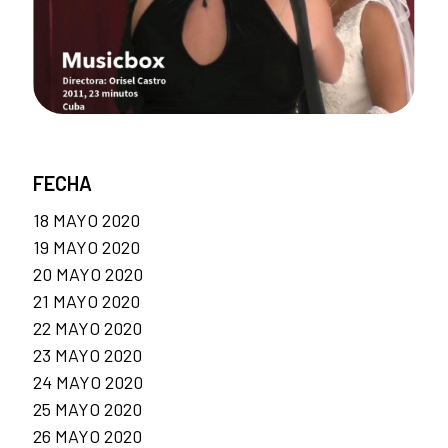
FECHA
18 MAYO 2020
19 MAYO 2020
20 MAYO 2020
21 MAYO 2020
22 MAYO 2020
23 MAYO 2020
24 MAYO 2020
25 MAYO 2020
26 MAYO 2020