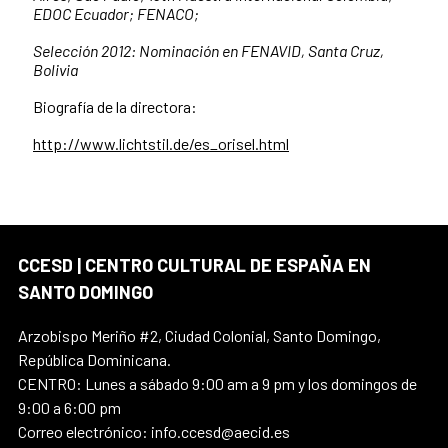
EDOC Ecuador; FENACO;
Selección 2012: Nominación en FENAVID, Santa Cruz,
Bolivia
Biografía de la directora:
http://www.lichtstil.de/es_orisel.html
CCESD | CENTRO CULTURAL DE ESPAÑA EN
SANTO DOMINGO
Arzobispo Meriño #2, Ciudad Colonial, Santo Domingo,
República Dominicana.
CENTRO: Lunes a sábado 9:00 am a 9 pm y los domingos de
9:00 a 6:00 pm
Correo electrónico: info.ccesd@aecid.es