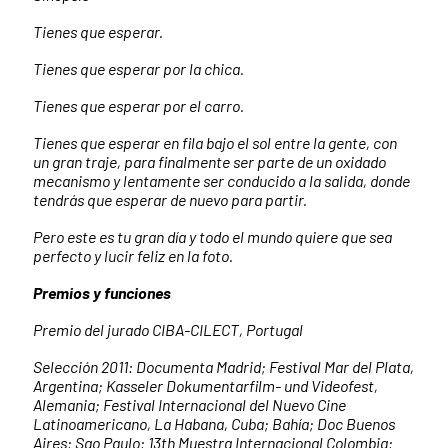
Tienes que esperar.
Tienes que esperar por la chica.
Tienes que esperar por el carro.
Tienes que esperar en fila bajo el sol entre la gente, con
un gran traje, para finalmente ser parte de un oxidado
mecanismo y lentamente ser conducido a la salida, donde
tendrás que esperar de nuevo para partir.
Pero este es tu gran día y todo el mundo quiere que sea
perfecto y lucir feliz en la foto.
Premios y funciones
Premio del jurado CIBA-CILECT, Portugal
Selección 2011: Documenta Madrid; Festival Mar del Plata,
Argentina; Kasseler Dokumentarfilm- und Videofest,
Alemania; Festival Internacional del Nuevo Cine
Latinoamericano, La Habana, Cuba; Bahía; Doc Buenos
Aires; Sao Paulo; 13th Muestra Internacional Colombia;