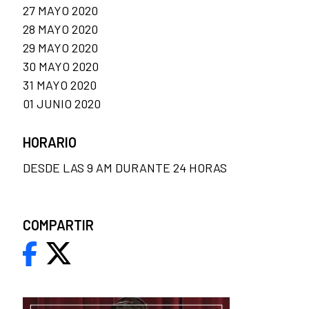
27 MAYO 2020
28 MAYO 2020
29 MAYO 2020
30 MAYO 2020
31 MAYO 2020
01 JUNIO 2020
HORARIO
DESDE LAS 9 AM DURANTE 24 HORAS
COMPARTIR