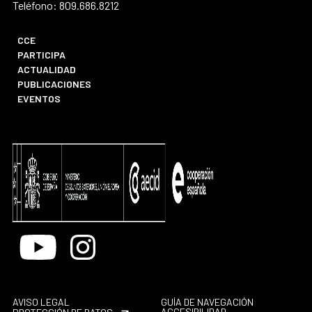
Teléfono: 809.686.8212
CCE
PARTICIPA
ACTUALIDAD
PUBLICACIONES
EVENTOS
Youtube
Instagram
AVISO LEGAL
GUÍA DE NAVEGACIÓN
ACCESIBILIDAD