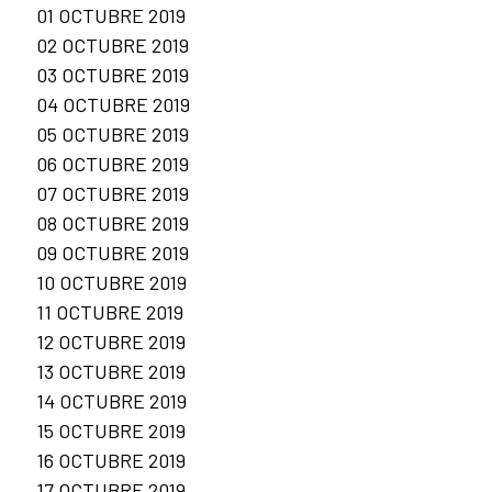
01 OCTUBRE 2019
02 OCTUBRE 2019
03 OCTUBRE 2019
04 OCTUBRE 2019
05 OCTUBRE 2019
06 OCTUBRE 2019
07 OCTUBRE 2019
08 OCTUBRE 2019
09 OCTUBRE 2019
10 OCTUBRE 2019
11 OCTUBRE 2019
12 OCTUBRE 2019
13 OCTUBRE 2019
14 OCTUBRE 2019
15 OCTUBRE 2019
16 OCTUBRE 2019
17 OCTUBRE 2019