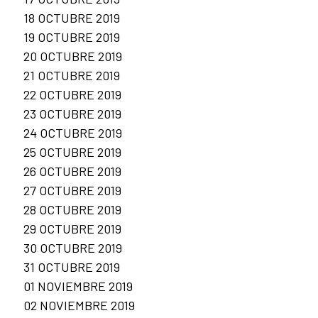
18 OCTUBRE 2019
19 OCTUBRE 2019
20 OCTUBRE 2019
21 OCTUBRE 2019
22 OCTUBRE 2019
23 OCTUBRE 2019
24 OCTUBRE 2019
25 OCTUBRE 2019
26 OCTUBRE 2019
27 OCTUBRE 2019
28 OCTUBRE 2019
29 OCTUBRE 2019
30 OCTUBRE 2019
31 OCTUBRE 2019
01 NOVIEMBRE 2019
02 NOVIEMBRE 2019