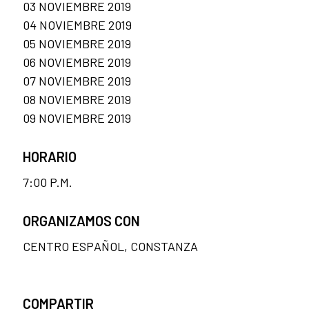
03 NOVIEMBRE 2019
04 NOVIEMBRE 2019
05 NOVIEMBRE 2019
06 NOVIEMBRE 2019
07 NOVIEMBRE 2019
08 NOVIEMBRE 2019
09 NOVIEMBRE 2019
HORARIO
7:00 P.M.
ORGANIZAMOS CON
CENTRO ESPAÑOL, CONSTANZA
COMPARTIR