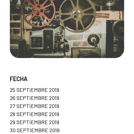
FECHA
25 SEPTIEMBRE 2019
26 SEPTIEMBRE 2019
27 SEPTIEMBRE 2019
28 SEPTIEMBRE 2019
29 SEPTIEMBRE 2019
30 SEPTIEMBRE 2019