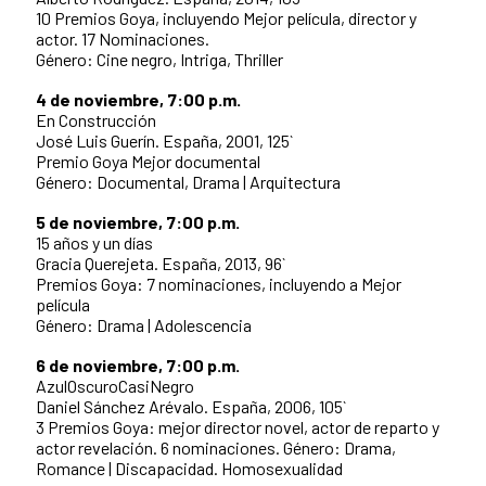
10 Premios Goya, incluyendo Mejor película, director y
actor. 17 Nominaciones.
Género: Cine negro, Intriga, Thriller
4 de noviembre, 7:00 p.m.
En Construcción
José Luis Guerín. España, 2001, 125`
Premio Goya Mejor documental
Género: Documental, Drama | Arquitectura
5 de noviembre, 7:00 p.m.
15 años y un días
Gracia Querejeta. España, 2013, 96`
Premios Goya: 7 nominaciones, incluyendo a Mejor
película
Género: Drama | Adolescencia
6 de noviembre, 7:00 p.m.
AzulOscuroCasiNegro
Daniel Sánchez Arévalo. España, 2006, 105`
3 Premios Goya: mejor director novel, actor de reparto y
actor revelación. 6 nominaciones. Género: Drama,
Romance | Discapacidad. Homosexualidad