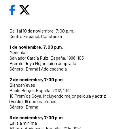
Del 1 al 10 de noviembre, 7:00 p.m.
Centro Español, Constanza
1 de noviembre, 7:00 p.m.
Mensaka
Salvador García Ruiz. España, 1998, 105`
Premio Goya Mejor guion adaptado
Género: Drama | Adolescencia
2 de noviembre, 7:00 p.m.
Blancanieves
Pablo Berger. España, 2012, 104`
10 Premios Goya, incluyendo mejor película y actriz
(Verdú). 18 nominaciones
Género: Drama
3 de noviembre, 7:00 p.m.
La Isla mínima
Alberto Rodríguez. España, 2014, 105`