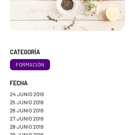
CATEGORÍA
FORMACIÓN
FECHA
24 JUNIO 2019
25 JUNIO 2019
26 JUNIO 2019
27 JUNIO 2019
28 JUNIO 2019
29 JUNIO 2019