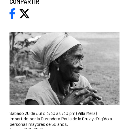
COMPARTIR
Sábado 20 de Julio 3:30 a 6:30 pm (Villa Mella)
Impartido por la Curandera Paula de la Cruz y dirigido a
personas mayores de 50 años.