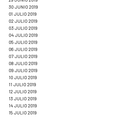
30 JUNIO 2019
01 JULIO 2019
02 JULIO 2019
03 JULIO 2019
04 JULIO 2019
05 JULIO 2019
06 JULIO 2019
07 JULIO 2019
08 JULIO 2019
09 JULIO 2019
10 JULIO 2019
11 JULIO 2019
12 JULIO 2019
13 JULIO 2019
14 JULIO 2019
15 JULIO 2019