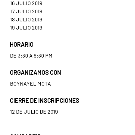
16 JULIO 2019
17 JULIO 2019
18 JULIO 2019
19 JULIO 2019
HORARIO
DE 3:30 A 6:30 PM
ORGANIZAMOS CON
BOYNAYEL MOTA
CIERRE DE INSCRIPCIONES
12 DE JULIO DE 2019