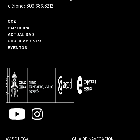
Teléfono: 809.686.8212
CCE
PARTICIPA
ACTUALIDAD
PUBLICACIONES
EVENTOS
Youtube
Instagram
AVISO LEGAL
GUÍA DE NAVEGACIÓN