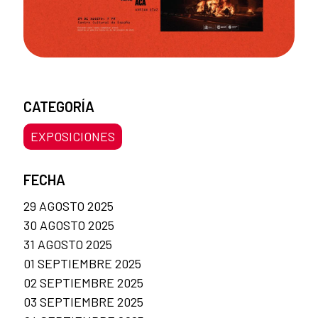
CATEGORÍA
EXPOSICIONES
FECHA
29 AGOSTO 2025
30 AGOSTO 2025
31 AGOSTO 2025
01 SEPTIEMBRE 2025
02 SEPTIEMBRE 2025
03 SEPTIEMBRE 2025