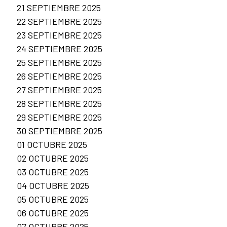
21 SEPTIEMBRE 2025
22 SEPTIEMBRE 2025
23 SEPTIEMBRE 2025
24 SEPTIEMBRE 2025
25 SEPTIEMBRE 2025
26 SEPTIEMBRE 2025
27 SEPTIEMBRE 2025
28 SEPTIEMBRE 2025
29 SEPTIEMBRE 2025
30 SEPTIEMBRE 2025
01 OCTUBRE 2025
02 OCTUBRE 2025
03 OCTUBRE 2025
04 OCTUBRE 2025
05 OCTUBRE 2025
06 OCTUBRE 2025
07 OCTUBRE 2025