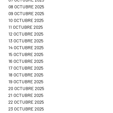
08 OCTUBRE 2025
09 OCTUBRE 2025
10 OCTUBRE 2025
11 OCTUBRE 2025
12 OCTUBRE 2025
13 OCTUBRE 2025
14 OCTUBRE 2025
15 OCTUBRE 2025
16 OCTUBRE 2025
17 OCTUBRE 2025
18 OCTUBRE 2025
19 OCTUBRE 2025
20 OCTUBRE 2025
21 OCTUBRE 2025
22 OCTUBRE 2025
23 OCTUBRE 2025