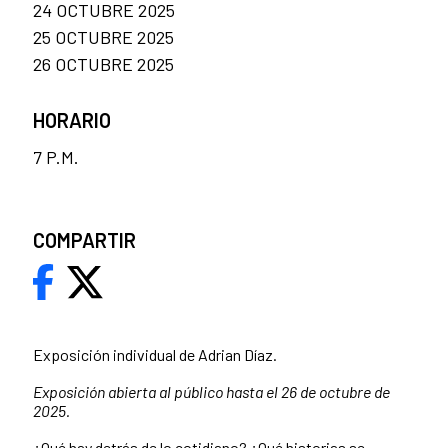
24 OCTUBRE 2025
25 OCTUBRE 2025
26 OCTUBRE 2025
HORARIO
7 P.M.
COMPARTIR
Exposición individual de Adrian Díaz.
Exposición abierta al público hasta el 26 de octubre de
2025.
¿Qué hay detrás de lo cotidiano? ¿Qué historias se