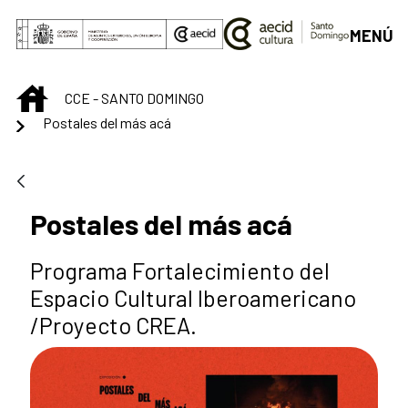
Saltar al contenido principal
MENÚ
INICIO
CCE - SANTO DOMINGO
Postales del más acá
Postales del más acá
Programa Fortalecimiento del
Espacio Cultural Iberoamericano
/Proyecto CREA.