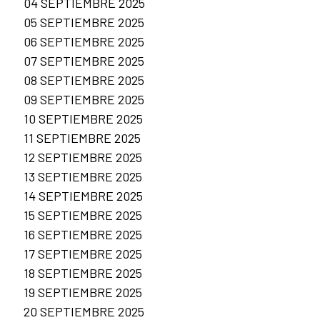
04 SEPTIEMBRE 2025
05 SEPTIEMBRE 2025
06 SEPTIEMBRE 2025
07 SEPTIEMBRE 2025
08 SEPTIEMBRE 2025
09 SEPTIEMBRE 2025
10 SEPTIEMBRE 2025
11 SEPTIEMBRE 2025
12 SEPTIEMBRE 2025
13 SEPTIEMBRE 2025
14 SEPTIEMBRE 2025
15 SEPTIEMBRE 2025
16 SEPTIEMBRE 2025
17 SEPTIEMBRE 2025
18 SEPTIEMBRE 2025
19 SEPTIEMBRE 2025
20 SEPTIEMBRE 2025