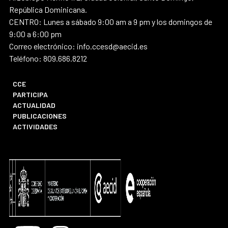
República Dominicana.
CENTRO: Lunes a sábado 9:00 am a 9 pm y los domingos de
9:00 a 6:00 pm
Correo electrónico: info.ccesd@aecid.es
Teléfono: 809.686.8212
CCE
PARTICIPA
ACTUALIDAD
PUBLICACIONES
ACTIVIDADES