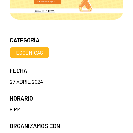
CATEGORÍA
ESCÉNICAS
FECHA
27 ABRIL 2024
HORARIO
8 PM
ORGANIZAMOS CON