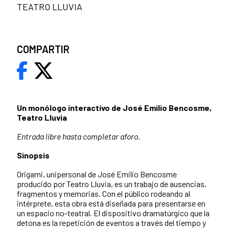
TEATRO LLUVIA
COMPARTIR
Un monólogo interactivo de José Emilio Bencosme,
Teatro Lluvia
Entrada libre hasta completar aforo.
Sinopsis
Origami, unipersonal de José Emilio Bencosme
producido por Teatro Lluvia, es un trabajo de ausencias,
fragmentos y memorias. Con el público rodeando al
intérprete, esta obra está diseñada para presentarse en
un espacio no-teatral. El dispositivo dramatúrgico que la
detona es la repetición de eventos a través del tiempo y