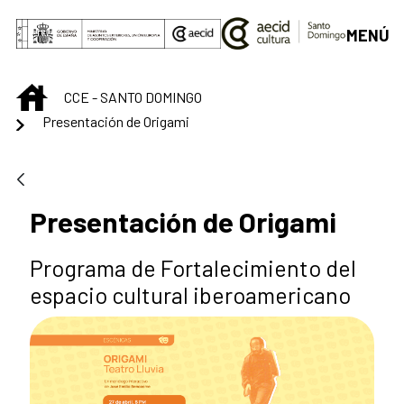
Saltar al contenido principal
MENÚ
INICIO
CCE - SANTO DOMINGO
Presentación de Origami
Presentación de Origami
Programa de Fortalecimiento del
espacio cultural iberoamericano