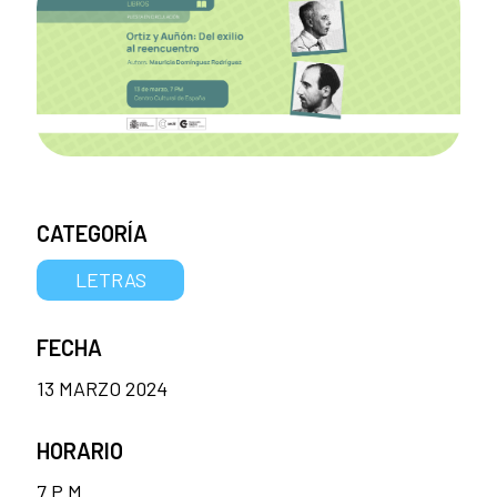
CATEGORÍA
LETRAS
FECHA
13 MARZO 2024
HORARIO
7 P.M.