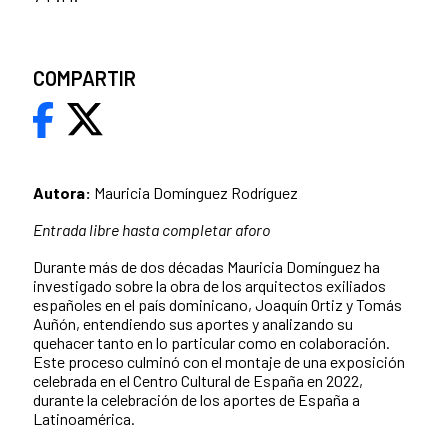
COMPARTIR
Autora:
Mauricia Domínguez Rodríguez
Entrada libre hasta completar aforo
Durante más de dos décadas Mauricia Domínguez ha
investigado sobre la obra de los arquitectos exiliados
españoles en el país dominicano, Joaquín Ortiz y Tomás
Auñón, entendiendo sus aportes y analizando su
quehacer tanto en lo particular como en colaboración.
Este proceso culminó con el montaje de una exposición
celebrada en el Centro Cultural de España en 2022,
durante la celebración de los aportes de España a
Latinoamérica.