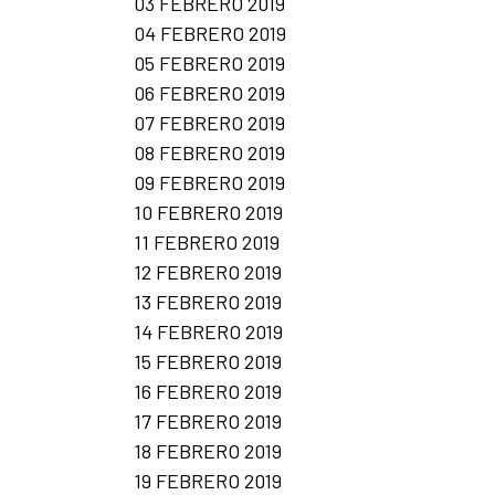
03 FEBRERO 2019
04 FEBRERO 2019
05 FEBRERO 2019
06 FEBRERO 2019
07 FEBRERO 2019
08 FEBRERO 2019
09 FEBRERO 2019
10 FEBRERO 2019
11 FEBRERO 2019
12 FEBRERO 2019
13 FEBRERO 2019
14 FEBRERO 2019
15 FEBRERO 2019
16 FEBRERO 2019
17 FEBRERO 2019
18 FEBRERO 2019
19 FEBRERO 2019