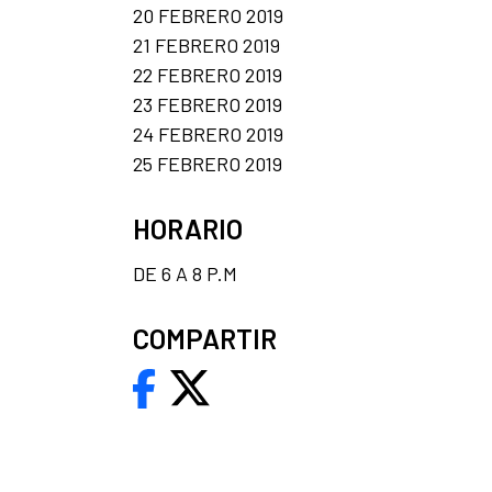
20 FEBRERO 2019
21 FEBRERO 2019
22 FEBRERO 2019
23 FEBRERO 2019
24 FEBRERO 2019
25 FEBRERO 2019
HORARIO
DE 6 A 8 P.M
COMPARTIR