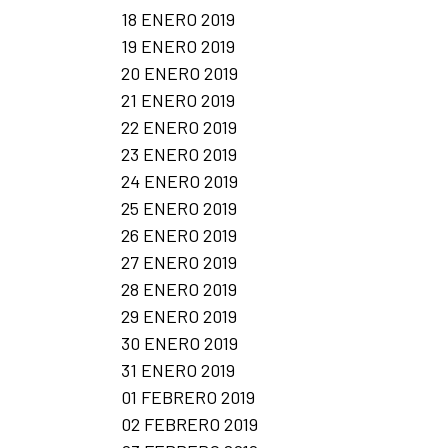
18 ENERO 2019
19 ENERO 2019
20 ENERO 2019
21 ENERO 2019
22 ENERO 2019
23 ENERO 2019
24 ENERO 2019
25 ENERO 2019
26 ENERO 2019
27 ENERO 2019
28 ENERO 2019
29 ENERO 2019
30 ENERO 2019
31 ENERO 2019
01 FEBRERO 2019
02 FEBRERO 2019