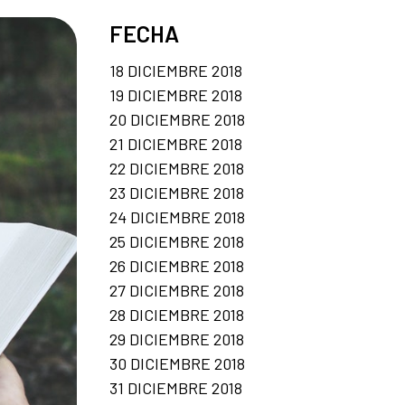
FECHA
18 DICIEMBRE 2018
19 DICIEMBRE 2018
20 DICIEMBRE 2018
21 DICIEMBRE 2018
22 DICIEMBRE 2018
23 DICIEMBRE 2018
24 DICIEMBRE 2018
25 DICIEMBRE 2018
26 DICIEMBRE 2018
27 DICIEMBRE 2018
28 DICIEMBRE 2018
29 DICIEMBRE 2018
30 DICIEMBRE 2018
31 DICIEMBRE 2018