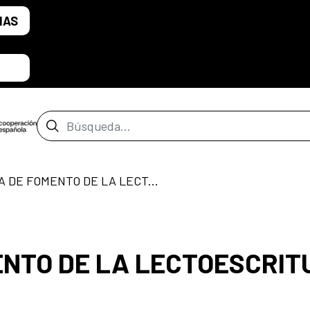
IAS
Barra de búsqueda
PROGRAMA DE FOMENTO DE LA LECTOESCRITURA
NTO DE LA LECTOESCRIT