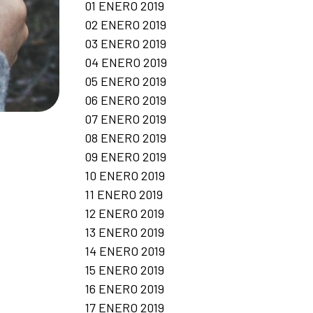
01 ENERO 2019
02 ENERO 2019
03 ENERO 2019
04 ENERO 2019
05 ENERO 2019
06 ENERO 2019
07 ENERO 2019
08 ENERO 2019
09 ENERO 2019
10 ENERO 2019
11 ENERO 2019
12 ENERO 2019
13 ENERO 2019
14 ENERO 2019
15 ENERO 2019
16 ENERO 2019
17 ENERO 2019