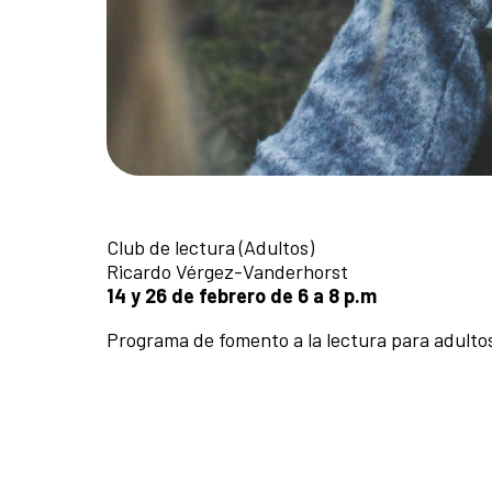
Club de lectura (Adultos)
Ricardo Vérgez-Vanderhorst
14 y 26 de febrero de 6 a 8 p.m
Programa de fomento a la lectura para adulto