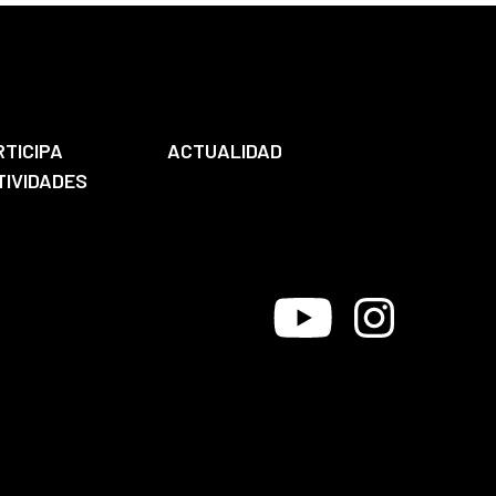
RTICIPA
ACTUALIDAD
TIVIDADES
Youtube
Instagram