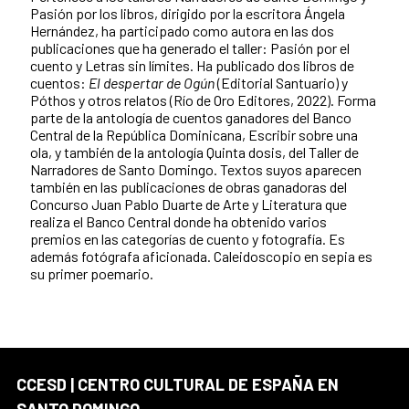
Pasión por los libros, dirigido por la escritora Ángela
Hernández, ha participado como autora en las dos
publicaciones que ha generado el taller: Pasión por el
cuento y Letras sin límites. Ha publicado dos libros de
cuentos:
El despertar de Ogún
(Editorial Santuario) y
Póthos y otros relatos (Río de Oro Editores, 2022). Forma
parte de la antología de cuentos ganadores del Banco
Central de la República Dominicana, Escribir sobre una
ola, y también de la antología Quinta dosis, del Taller de
Narradores de Santo Domingo. Textos suyos aparecen
también en las publicaciones de obras ganadoras del
Concurso Juan Pablo Duarte de Arte y Literatura que
realiza el Banco Central donde ha obtenido varios
premios en las categorías de cuento y fotografía. Es
además fotógrafa aficionada. Caleidoscopio en sepia es
su primer poemario.
CCESD | CENTRO CULTURAL DE ESPAÑA EN