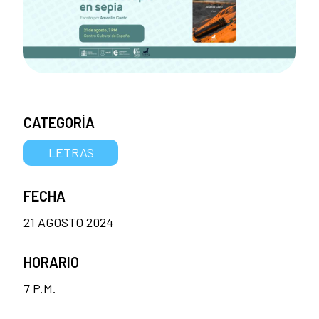
CATEGORÍA
LETRAS
FECHA
21 AGOSTO 2024
HORARIO
7 P.M.