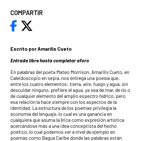
COMPARTIR
Escrito por Amarilis Cueto
Entrada libre hasta completar aforo
En palabras del poeta Mateo Morrison, Amarilis Cueto, en
Caleidoscopio en sepia, nos entrega una poesía que,
entre los cuatro elementos: tierra, aire, fuego y agua, sin
descuidar ninguno, prefiere el agua, ya sea de mar, de río o
de cualquier elemento del amplio espectro hídrico, pero
esa relación la hace siempre con los aspectos de la
identidad. La estructura de los poemas privilegia la
economía del lenguaje, lo cual es una ganancia en
cualquiera que asuma la lírica como expresión artística
acercándose más a una idea conceptista del hecho
poético, lo cual podemos ver a nivel de ejemplo en
poemas como Bagua Caribe donde las palabras están