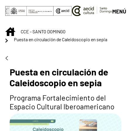
Saltar al contenido principal
MENÚ
INICIO
CCE - SANTO DOMINGO
Puesta en circulación de Caleidoscopio en sepia
Puesta en circulación de
Caleidoscopio en sepia
Programa Fortalecimiento del
Espacio Cultural Iberoamericano