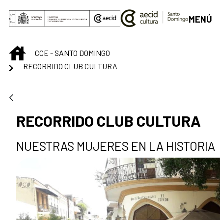
Saltar al contenido principal
MENÚ
INICIO
CCE - SANTO DOMINGO
RECORRIDO CLUB CULTURA
RECORRIDO CLUB CULTURA
NUESTRAS MUJERES EN LA HISTORIA