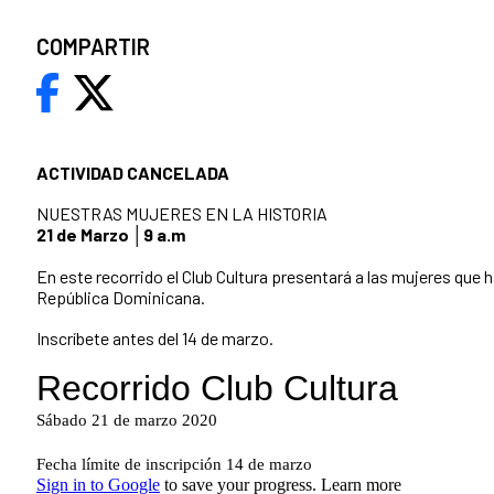
COMPARTIR
ACTIVIDAD CANCELADA
NUESTRAS MUJERES EN LA HISTORIA
21 de Marzo │9 a.m
En este recorrido el Club Cultura presentará a las mujeres que ha
República Dominicana.
Inscríbete antes del 14 de marzo.