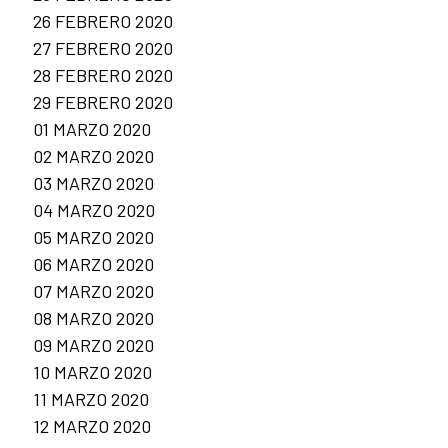
26 FEBRERO 2020
27 FEBRERO 2020
28 FEBRERO 2020
29 FEBRERO 2020
01 MARZO 2020
02 MARZO 2020
03 MARZO 2020
04 MARZO 2020
05 MARZO 2020
06 MARZO 2020
07 MARZO 2020
08 MARZO 2020
09 MARZO 2020
10 MARZO 2020
11 MARZO 2020
12 MARZO 2020