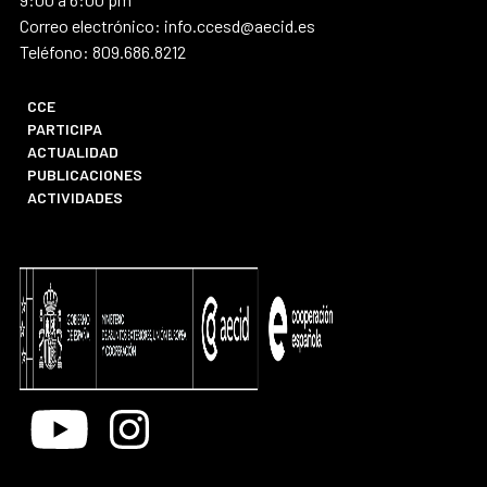
Correo electrónico: info.ccesd@aecid.es
Teléfono: 809.686.8212
CCE
PARTICIPA
ACTUALIDAD
PUBLICACIONES
ACTIVIDADES
Youtube
Instagram