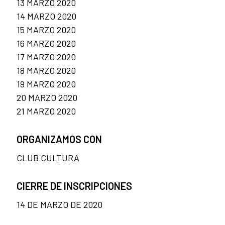
13 MARZO 2020
14 MARZO 2020
15 MARZO 2020
16 MARZO 2020
17 MARZO 2020
18 MARZO 2020
19 MARZO 2020
20 MARZO 2020
21 MARZO 2020
ORGANIZAMOS CON
CLUB CULTURA
CIERRE DE INSCRIPCIONES
14 DE MARZO DE 2020