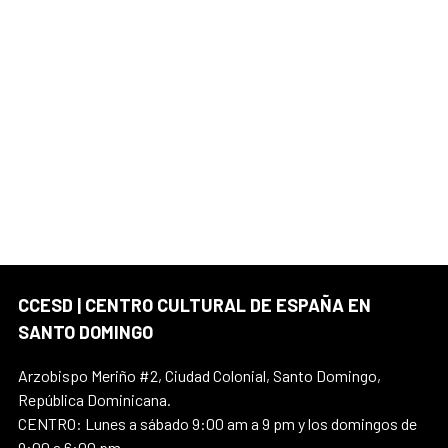
CCESD | CENTRO CULTURAL DE ESPAÑA EN
SANTO DOMINGO
Arzobispo Meriño #2, Ciudad Colonial, Santo Domingo,
República Dominicana.
CENTRO: Lunes a sábado 9:00 am a 9 pm y los domingos de
9:00 a 6:00 pm