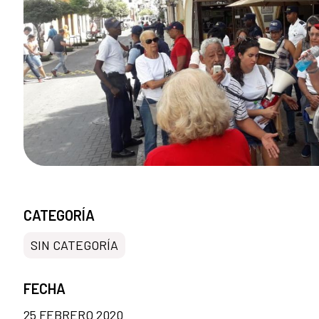
CATEGORÍA
SIN CATEGORÍA
FECHA
25 FEBRERO 2020