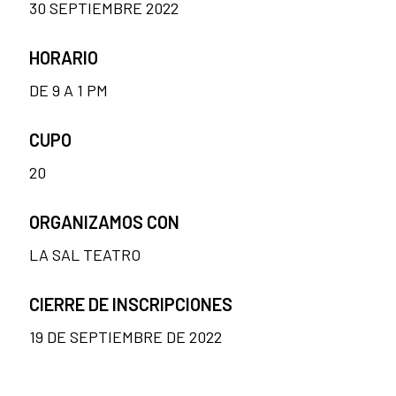
30 SEPTIEMBRE 2022
HORARIO
DE 9 A 1 PM
CUPO
20
ORGANIZAMOS CON
LA SAL TEATRO
CIERRE DE INSCRIPCIONES
19 DE SEPTIEMBRE DE 2022