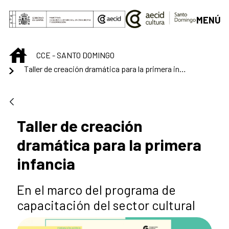
Saltar al contenido principal
MENÚ
INICIO
CCE - SANTO DOMINGO
Taller de creación dramática para la primera infancia
Taller de creación
dramática para la primera
infancia
En el marco del programa de
capacitación del sector cultural