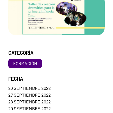
CATEGORÍA
FORMACIÓN
FECHA
26 SEPTIEMBRE 2022
27 SEPTIEMBRE 2022
28 SEPTIEMBRE 2022
29 SEPTIEMBRE 2022