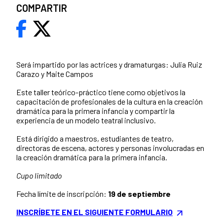
COMPARTIR
Será impartido por las actrices y dramaturgas: Julia Ruiz
Carazo y Maite Campos
Este taller teórico-práctico tiene como objetivos la
capacitación de profesionales de la cultura en la creación
dramática para la primera infancia y compartir la
experiencia de un modelo teatral inclusivo.
Está dirigido a maestros, estudiantes de teatro,
directoras de escena, actores y personas involucradas en
la creación dramática para la primera infancia.
Cupo limitado
Fecha límite de inscripción:
19 de septiembre
INSCRÍBETE EN EL SIGUIENTE FORMULARIO